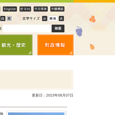
更新日：2023年08月07日
施