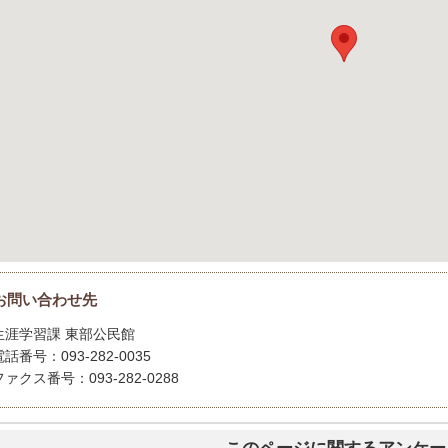
お問い合わせ先
生涯学習課 東部公民館
電話番号：093-282-0035
ファクス番号：093-282-0288