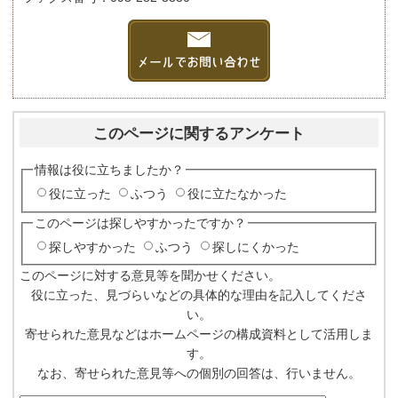
このページに関するアンケート
情報は役に立ちましたか？
役に立った
ふつう
役に立たなかった
このページは探しやすかったですか？
探しやすかった
ふつう
探しにくかった
このページに対する意見等を聞かせください。
役に立った、見づらいなどの具体的な理由を記入してくださ
い。
寄せられた意見などはホームページの構成資料として活用しま
す。
なお、寄せられた意見等への個別の回答は、行いません。