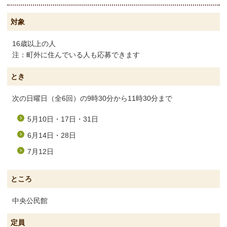
対象
16歳以上の人
注：町外に住んでいる人も応募できます
とき
次の日曜日
（全6回）の9時30分から11時30分まで
5月10日・17日・31日
6月14日・28日
7月12日
ところ
中央公民館
定員