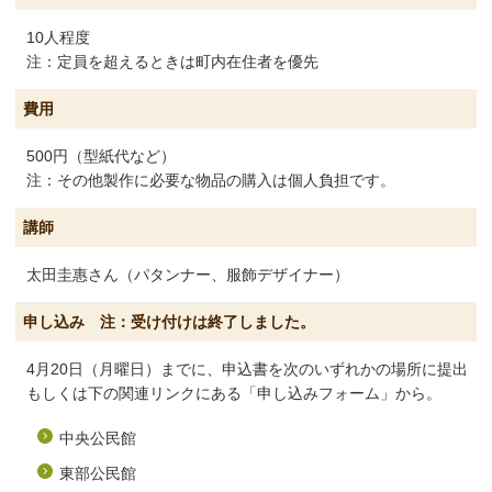
10人程度
注：定員を超えるときは町内在住者を優先
費用
500円（型紙代など）
注：その他製作に必要な物品の購入は個人負担です。
講師
太田圭惠さん（パタンナー、服飾デザイナー）
申し込み 注：受け付けは終了しました。
4月20日（月曜日）までに、申込書を次のいずれかの場所に提出
もしくは下の関連リンクにある「申し込みフォーム」から。
中央公民館
東部公民館