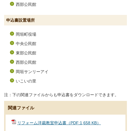
西部公民館
申込書設置場所
岡垣町役場
中央公民館
東部公民館
西部公民館
岡垣サンリーアイ
いこいの里
注：下の関連ファイルからも申込書をダウンロードできます。
関連ファイル
リフォーム洋裁教室申込書（PDF:1,658 KB）