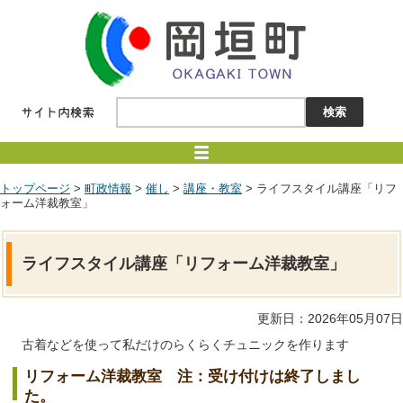
トップページ
>
町政情報
>
催し
>
講座・教室
> ライフスタイル講座「リフ
ォーム洋裁教室」
ライフスタイル講座「リフォーム洋裁教室」
更新日：2026年05月07日
古着などを使って私だけのらくらくチュニックを作ります
リフォーム洋裁教室 注：受け付けは終了しまし
た。