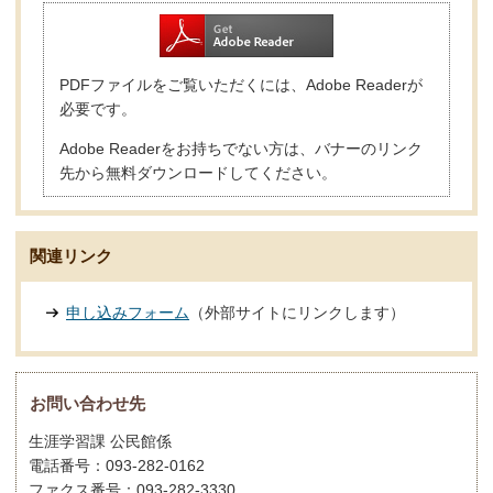
PDFファイルをご覧いただくには、Adobe Readerが
必要です。
Adobe Readerをお持ちでない方は、バナーのリンク
先から無料ダウンロードしてください。
関連リンク
申し込みフォーム
（外部サイトにリンクします）
お問い合わせ先
生涯学習課 公民館係
電話番号：093-282-0162
ファクス番号：093-282-3330