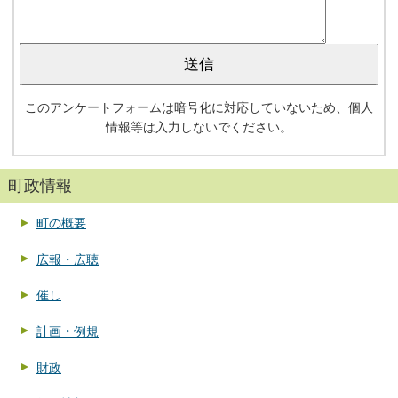
このアンケートフォームは暗号化に対応していないため、個人
情報等は入力しないでください。
町政情報
町の概要
広報・広聴
催し
計画・例規
財政