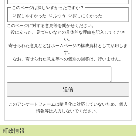
このページは探しやすかったですか？
探しやすかった
ふつう
探しにくかった
このページに対する意見等を聞かせください。
役に立った、見づらいなどの具体的な理由を記入してくださ
い。
寄せられた意見などはホームページの構成資料として活用しま
す。
なお、寄せられた意見等への個別の回答は、行いません。
このアンケートフォームは暗号化に対応していないため、個人
情報等は入力しないでください。
町政情報