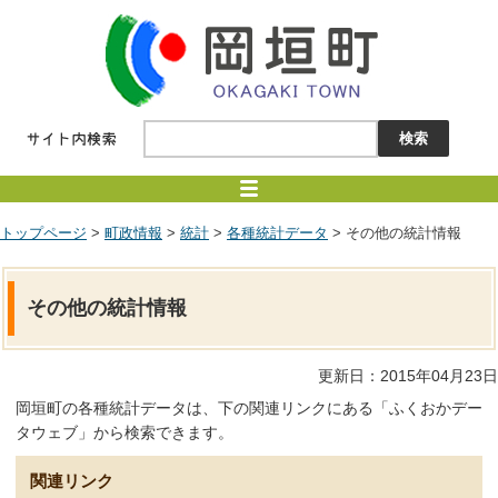
トップページ
>
町政情報
>
統計
>
各種統計データ
> その他の統計情報
その他の統計情報
更新日：2015年04月23日
岡垣町の各種統計データは、下の関連リンクにある「ふくおかデー
タウェブ」から検索できます。
関連リンク