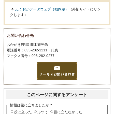
ふくおかデータウェブ（福岡県）
（外部サイトにリン
クします）
お問い合わせ先
おかがきPR課 商工観光係
電話番号：093-282-1211（代表）
ファクス番号：093-282-0277
このページに関するアンケート
情報は役に立ちましたか？
役に立った
ふつう
役に立たなかった