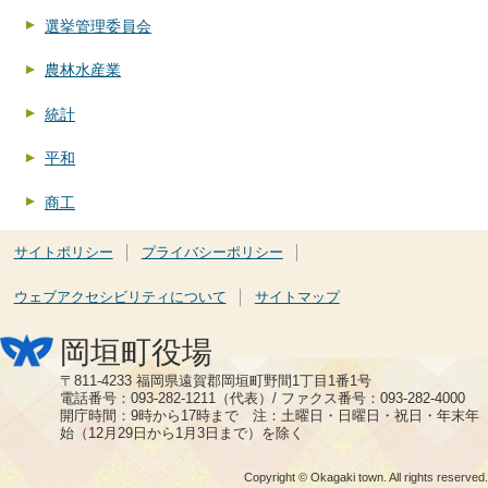
選挙管理委員会
農林水産業
統計
平和
商工
サイトポリシー
プライバシーポリシー
ウェブアクセシビリティについて
サイトマップ
岡垣町役場
〒811-4233 福岡県遠賀郡岡垣町野間1丁目1番1号
電話番号：093-282-1211（代表）/ ファクス番号：093-282-4000
開庁時間：9時から17時まで 注：土曜日・日曜日・祝日・年末年
始（12月29日から1月3日まで）を除く
Copyright © Okagaki town. All rights reserved.