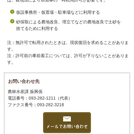
は、農地法により県知事の一時転用許可が必要です。
仮設事務所・仮置場・駐車場などに利用する
砂採取による農地改良、埋立てなどの農地改良で土砂を
捨てるために利用する
注：無許可で転用されたときは、現状復旧を求めることがありま
す。
注：許可前の事前着工については、許可が下りないことがありま
す。
お問い合わせ先
農林水産課 振興係
電話番号：093-282-1211（代表）
ファクス番号：093-282-3218