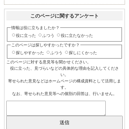
このページに関するアンケート
情報は役に立ちましたか？
役に立った
ふつう
役に立たなかった
このページは探しやすかったですか？
探しやすかった
ふつう
探しにくかった
このページに対する意見等を聞かせください。
役に立った、見づらいなどの具体的な理由を記入してくださ
い。
寄せられた意見などはホームページの構成資料として活用しま
す。
なお、寄せられた意見等への個別の回答は、行いません。