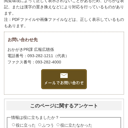
閲覧環境によって正しく表示されないことがあるため、ひらがな表
記、または漢字の置き換えなどにより対応を行っているものがあり
ます。
注：PDFファイルや画像ファイルなどは、正しく表示しているもの
もあります。
お問い合わせ先
おかがきPR課 広報広聴係
電話番号：093-282-1211（代表）
ファクス番号：093-282-4000
このページに関するアンケート
情報は役に立ちましたか？
役に立った
ふつう
役に立たなかった