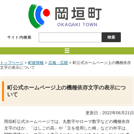
トップページ
>
町政情報
>
広報・広聴
> 町公式ホームページ上の機種依存
文字の表示について
町公式ホームページ上の機種依存文字の表示につ
いて
更新日：2022年06月21日
岡垣町公式ホームページでは、丸数字やローマ数字などの機種依存
文字のほか、「はしごの高」や「立を使用した崎」などの外字は、