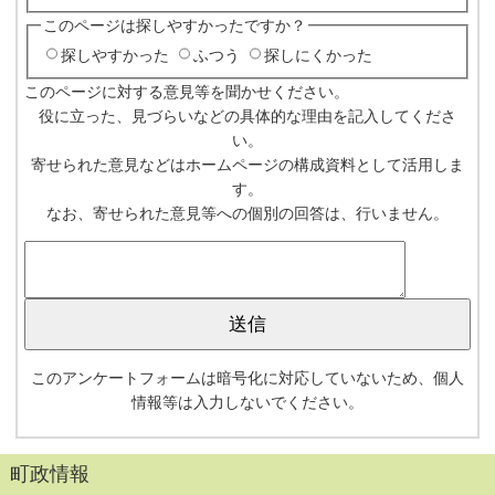
このページは探しやすかったですか？
探しやすかった
ふつう
探しにくかった
このページに対する意見等を聞かせください。
役に立った、見づらいなどの具体的な理由を記入してくださ
い。
寄せられた意見などはホームページの構成資料として活用しま
す。
なお、寄せられた意見等への個別の回答は、行いません。
このアンケートフォームは暗号化に対応していないため、個人
情報等は入力しないでください。
町政情報