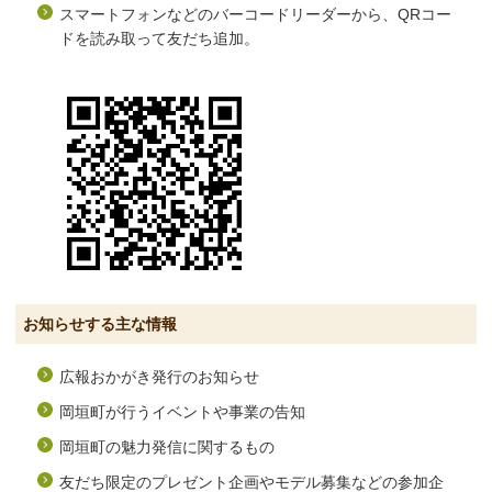
スマートフォンなどのバーコードリーダーから、QRコー
ドを読み取って友だち追加。
お知らせする主な情報
広報おかがき発行のお知らせ
岡垣町が行うイベントや事業の告知
岡垣町の魅力発信に関するもの
友だち限定のプレゼント企画やモデル募集などの参加企