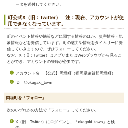
ータを送付してください。
町公式X（旧：Twitter） 注：現在、アカウントが使
用できなくなっています。
町のイベント情報や施策などに関する情報のほか、災害情報・気
象情報などを発信しています。町の魅力や情報をタイムリーに発
信していきますので、ぜひフォローしてください。
なお、X（旧：Twitter）はアプリまたはWebブラウザから見るこ
とができ、アカウントの登録が必要です。
アカウント名 【公式】岡垣町（福岡県遠賀郡岡垣町）
ID @okagaki_town
岡垣町を「フォロー」
次のいずれかの方法で「フォロー」してください。
X（旧：Twitter）にログインし、「okagaki_town」と検