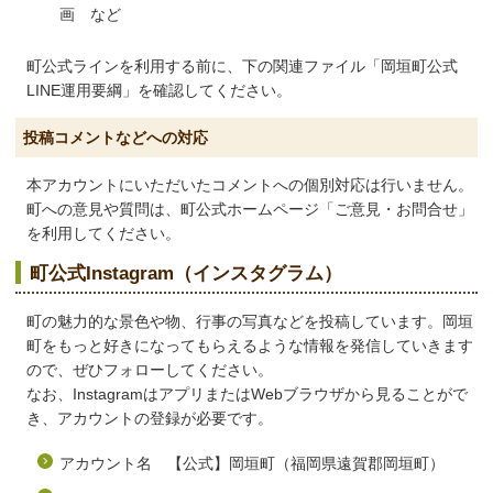
画 など
町公式ラインを利用する前に、下の関連ファイル「岡垣町公式
LINE運用要綱」を確認してください。
投稿コメントなどへの対応
本アカウントにいただいたコメントへの個別対応は行いません。
町への意見や質問は、町公式ホームページ「ご意見・お問合せ」
を利用してください。
町公式Instagram（インスタグラム）
町の魅力的な景色や物、行事の写真などを投稿しています。岡垣
町をもっと好きになってもらえるような情報を発信していきます
ので、ぜひフォローしてください。
なお、InstagramはアプリまたはWebブラウザから見ることがで
き、アカウントの登録が必要です。
アカウント名 【公式】岡垣町（福岡県遠賀郡岡垣町）