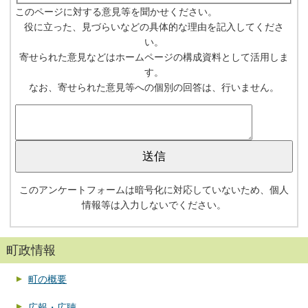
このページに対する意見等を聞かせください。
役に立った、見づらいなどの具体的な理由を記入してくださ
い。
寄せられた意見などはホームページの構成資料として活用しま
す。
なお、寄せられた意見等への個別の回答は、行いません。
このアンケートフォームは暗号化に対応していないため、個人
情報等は入力しないでください。
町政情報
町の概要
広報・広聴