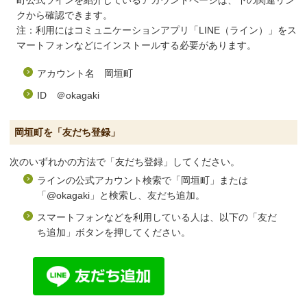
町公式ラインを紹介しているアカウントページは、下の関連リン
クから確認できます。
注：利用にはコミュニケーションアプリ「LINE（ライン）」をス
マートフォンなどにインストールする必要があります。
アカウント名 岡垣町
ID ＠okagaki
岡垣町を「友だち登録」
次のいずれかの方法で「友だち登録」してください。
ラインの公式アカウント検索で「岡垣町」または
「@okagaki」と検索し、友だち追加。
スマートフォンなどを利用している人は、以下の「友だ
ち追加」ボタンを押してください。