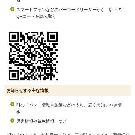
索
スマートフォンなどのバーコードリーダーから、以下の
QRコードを読み取り
お知らせする主な情報
町のイベント情報や施策などのうち、広く周知すべき情
報
災害情報や気象情報 など