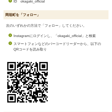
ID okagaki_official
岡垣町を「フォロー」
次のいずれかの方法で「フォロー」してください。
Instagramにログインし、「okagaki_official」と検索
スマートフォンなどのバーコードリーダーから、以下の
QRコードを読み取り