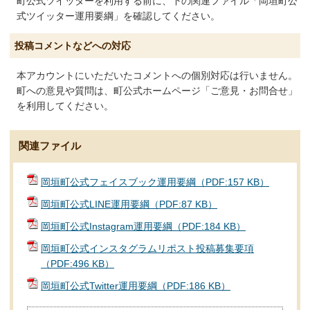
町公式ツイッターを利用する前に、下の関連ファイル「岡垣町公
式ツイッター運用要綱」を確認してください。
投稿コメントなどへの対応
本アカウントにいただいたコメントへの個別対応は行いません。
町への意見や質問は、町公式ホームページ「ご意見・お問合せ」
を利用してください。
関連ファイル
岡垣町公式フェイスブック運用要綱（PDF:157 KB）
岡垣町公式LINE運用要綱（PDF:87 KB）
岡垣町公式Instagram運用要綱（PDF:184 KB）
岡垣町公式インスタグラムリポスト投稿募集要項
（PDF:496 KB）
岡垣町公式Twitter運用要綱（PDF:186 KB）