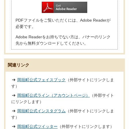
PDFファイルをご覧いただくには、Adobe Readerが
必要です。
Adobe Readerをお持ちでない方は、バナーのリンク
先から無料ダウンロードしてください。
関連リンク
岡垣町公式フェイスブック
（外部サイトにリンクしま
す）
岡垣町公式ライン（アカウントページ）
（外部サイト
にリンクします）
岡垣町公式インスタグラム
（外部サイトにリンクしま
す）
岡垣町公式ツイッター
（外部サイトにリンクします）