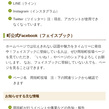
LINE（ライン）
Instagram（インスタグラム）
Twitter（ツイッター）注：現在、アカウントが使用でき
なくなっています。
町公式Facebook（フェイスブック）
ホームページでは伝えきれない話題や魅力をタイムリーに発信
中！フェイスブックに登録している人は、ぜひ岡垣町役場ページ
を見ていただき、「いいね！」やページのシェアをよろしくお願
いします。 なお、フェイスブックに登録していない人でも、ペー
ジを見ることはできます。
ページ名 岡垣町役場 注：下の関連リンクから確認で
きます
お知らせする主な情報
岡垣町が行うイベントや事業などの告知・報告