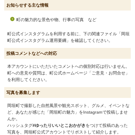
お知らせする主な情報
町の魅力的な景色や物、行事の写真 など
町公式インスタグラムを利用する前に、下の関連ファイル「岡垣
町公式インスタグラム運用要綱」を確認してください。
投稿コメントなどへの対応
本アカウントにいただいたコメントへの個別対応は行いません。
町への意見や質問は、町公式ホームページ「ご意見・お問合せ」
を利用してください。
写真を募集します
岡垣町で撮影した自然風景や観光スポット、グルメ、イベントな
ど、あなたが感じた「岡垣町の魅力」をInstagramで投稿しませ
んか。
ハッシュタグ
#ゆったりいいとこおかがき
をつけて投稿のあった
写真を、岡垣町公式アカウントでリポストして紹介します。