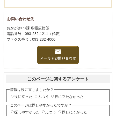
お問い合わせ先
おかがきPR課 広報広聴係
電話番号：093-282-1211（代表）
ファクス番号：093-282-4000
このページに関するアンケート
情報は役に立ちましたか？
役に立った
ふつう
役に立たなかった
このページは探しやすかったですか？
探しやすかった
ふつう
探しにくかった