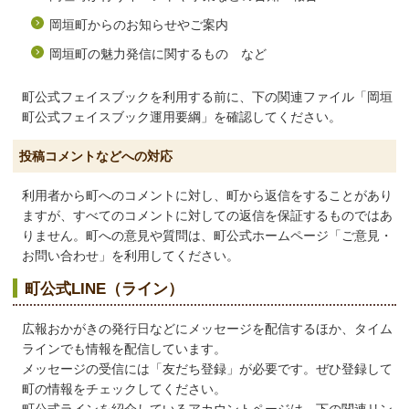
岡垣町からのお知らせやご案内
岡垣町の魅力発信に関するもの など
町公式フェイスブックを利用する前に、下の関連ファイル「岡垣
町公式フェイスブック運用要綱」を確認してください。
投稿コメントなどへの対応
利用者から町へのコメントに対し、町から返信をすることがあり
ますが、すべてのコメントに対しての返信を保証するものではあ
りません。町への意見や質問は、町公式ホームページ「ご意見・
お問い合わせ」を利用してください。
町公式LINE（ライン）
広報おかがきの発行日などにメッセージを配信するほか、タイム
ラインでも情報を配信しています。
メッセージの受信には「友だち登録」が必要です。ぜひ登録して
町の情報をチェックしてください。