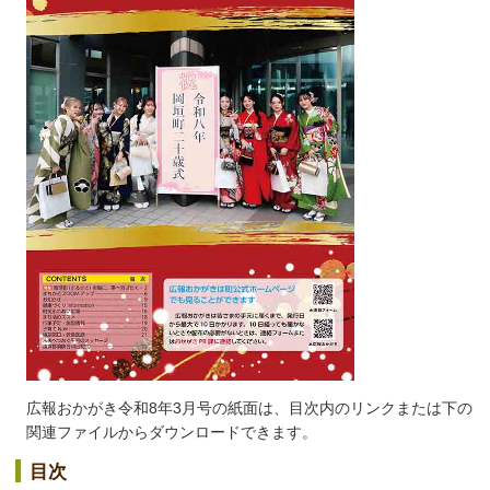
広報おかがき令和8年3月号の紙面は、目次内のリンクまたは下の
関連ファイルからダウンロードできます。
目次