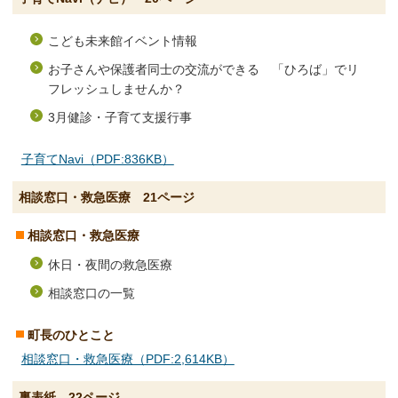
こども未来館イベント情報
お子さんや保護者同士の交流ができる 「ひろば」でリ
フレッシュしませんか？
3月健診・子育て支援行事
子育てNavi（PDF:836KB）
相談窓口・救急医療 21ページ
相談窓口・救急医療
休日・夜間の救急医療
相談窓口の一覧
町長のひとこと
相談窓口・救急医療（PDF:2,614KB）
裏表紙 22ページ