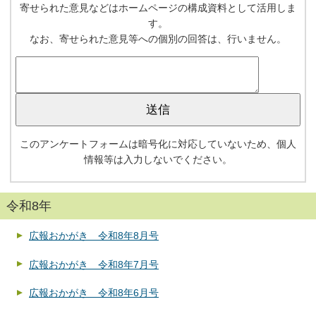
寄せられた意見などはホームページの構成資料として活用しま
す。
なお、寄せられた意見等への個別の回答は、行いません。
このアンケートフォームは暗号化に対応していないため、個人
情報等は入力しないでください。
令和8年
広報おかがき 令和8年8月号
広報おかがき 令和8年7月号
広報おかがき 令和8年6月号