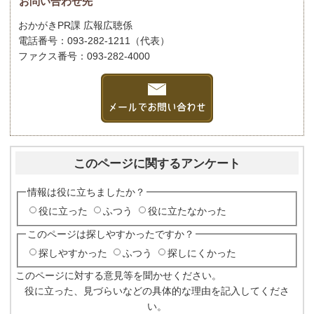
お問い合わせ先
おかがきPR課 広報広聴係
電話番号：093-282-1211（代表）
ファクス番号：093-282-4000
このページに関するアンケート
情報は役に立ちましたか？
役に立った
ふつう
役に立たなかった
このページは探しやすかったですか？
探しやすかった
ふつう
探しにくかった
このページに対する意見等を聞かせください。
役に立った、見づらいなどの具体的な理由を記入してくださ
い。