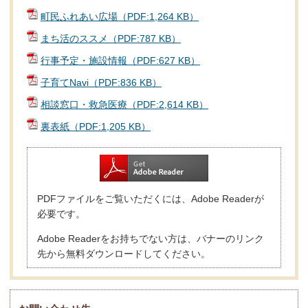
町民ふれあい広場（PDF:1,264 KB）
まち活のススメ（PDF:787 KB）
行事予定・施設情報（PDF:627 KB）
子育てNavi（PDF:836 KB）
相談窓口・救急医療（PDF:2,614 KB）
裏表紙（PDF:1,205 KB）
PDFファイルをご覧いただくには、Adobe Readerが
必要です。
Adobe Readerをお持ちでない方は、バナーのリンク
先から無料ダウンロードしてください。