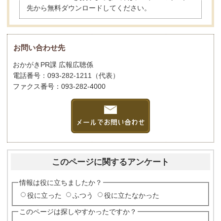
先から無料ダウンロードしてください。
お問い合わせ先
おかがきPR課 広報広聴係
電話番号：093-282-1211（代表）
ファクス番号：093-282-4000
このページに関するアンケート
情報は役に立ちましたか？
役に立った
ふつう
役に立たなかった
このページは探しやすかったですか？