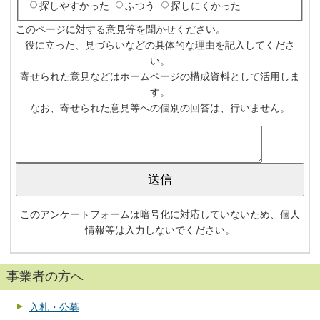
探しやすかった
ふつう
探しにくかった
このページに対する意見等を聞かせください。
役に立った、見づらいなどの具体的な理由を記入してくださ
い。
寄せられた意見などはホームページの構成資料として活用しま
す。
なお、寄せられた意見等への個別の回答は、行いません。
このアンケートフォームは暗号化に対応していないため、個人
情報等は入力しないでください。
事業者の方へ
入札・公募