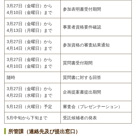
3月27日（金曜日）から
参加表明書受付期間
4月10日（金曜日）まで
3月27日（金曜日）から
事業者資格要件確認
4月13日（月曜日）まで
3月27日（金曜日）から
参加資格の審査結果通知
4月14日（火曜日）まで
3月27日（金曜日）から
質問書受付期間
4月10日（金曜日）まで
随時
質問書に対する回答
3月27日（金曜日）から
企画提案書提出期間
4月22日（水曜日）まで
5月12日（火曜日）予定
審査会（プレゼンテーション）
5月中旬から下旬まで
受託候補者の発表
所管課（連絡先及び提出窓口）