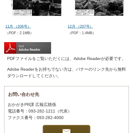
11月 （206号）
12月 （207号）
（PDF：2.1MB）
（PDF：1.4MB）
PDFファイルをご覧いただくには、Adobe Readerが必要です。
Adobe Readerをお持ちでない方は、バナーのリンク先から無料
ダウンロードしてください。
お問い合わせ先
おかがきPR課 広報広聴係
電話番号：093-282-1211（代表）
ファクス番号：093-282-4000