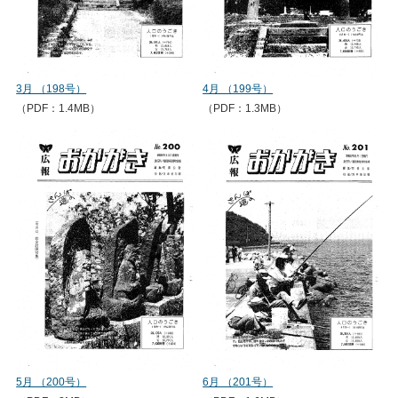
3月 （198号）
4月 （199号）
（PDF：1.4MB）
（PDF：1.3MB）
5月 （200号）
6月 （201号）