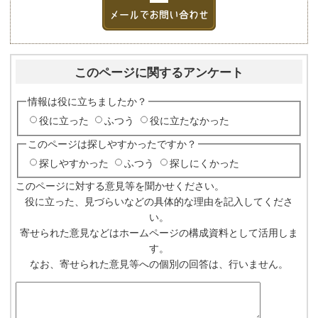
このページに関するアンケート
情報は役に立ちましたか？
役に立った
ふつう
役に立たなかった
このページは探しやすかったですか？
探しやすかった
ふつう
探しにくかった
このページに対する意見等を聞かせください。
役に立った、見づらいなどの具体的な理由を記入してくださ
い。
寄せられた意見などはホームページの構成資料として活用しま
す。
なお、寄せられた意見等への個別の回答は、行いません。