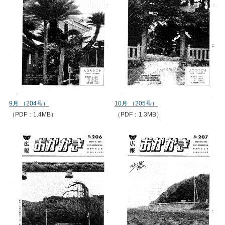
9月 （204号）
10月 （205号）
（PDF：1.4MB）
（PDF：1.3MB）