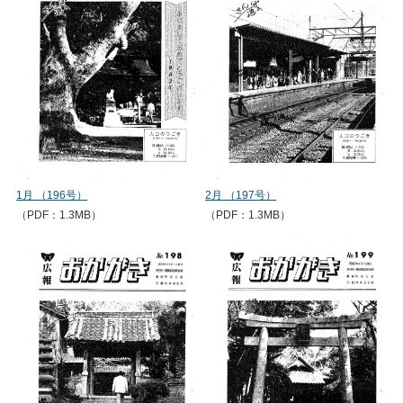
1月 （196号）
2月 （197号）
（PDF：1.3MB）
（PDF：1.3MB）