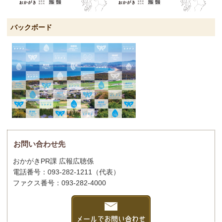
バックボード
お問い合わせ先
おかがきPR課 広報広聴係
電話番号：093-282-1211（代表）
ファクス番号：093-282-4000