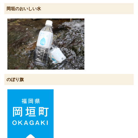
岡垣のおいしい水
のぼり旗