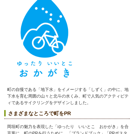
町の自慢である「地下水」をイメージする「しずく」の中に、地
下水を育む周囲の山々と北斗の水くみ、町で人気のアクティビテ
ィであるサイクリングをデザインしました。
さまざまなところで町をPR
岡垣町の魅力を表現した「ゆったり いいとこ おかがき」を合
言葉に、町のPRを行うために、「ブランドブック」「PRポスタ