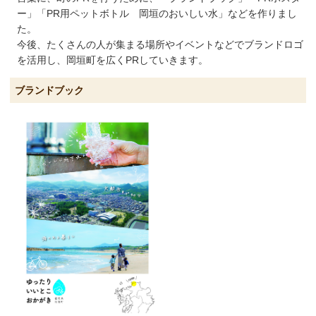
ー」「PR用ペットボトル 岡垣のおいしい水」などを作りまし
た。
今後、たくさんの人が集まる場所やイベントなどでブランドロゴ
を活用し、岡垣町を広くPRしていきます。
ブランドブック