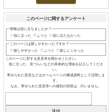
このページに関するアンケート
情報は役に立ちましたか？
役に立った
ふつう
役に立たなかった
このページは探しやすかったですか？
探しやすかった
ふつう
探しにくかった
このページに対する意見等を聞かせください。
役に立った、見づらいなどの具体的な理由を記入してくださ
い。
寄せられた意見などはホームページの構成資料として活用しま
す。
なお、寄せられた意見等への個別の回答は、行いません。