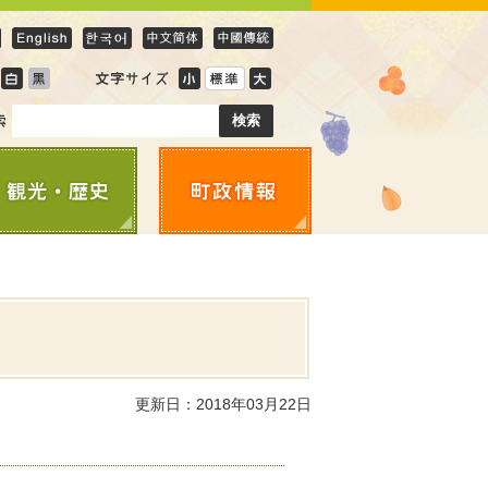
更新日：2018年03月22日