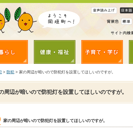
犯
>
防犯
> 家の周辺が暗いので防犯灯を設置してほしいのですが。
の周辺が暗いので防犯灯を設置してほしいのですが。
家の周辺が暗いので防犯灯を設置してほしいのですが。