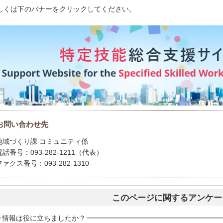
しくは下のバナーをクリックしてください。
お問い合わせ先
地域づくり課 コミュニティ係
電話番号：093-282-1211（代表）
ファクス番号：093-282-1310
このページに関するアンケー
情報は役に立ちましたか？