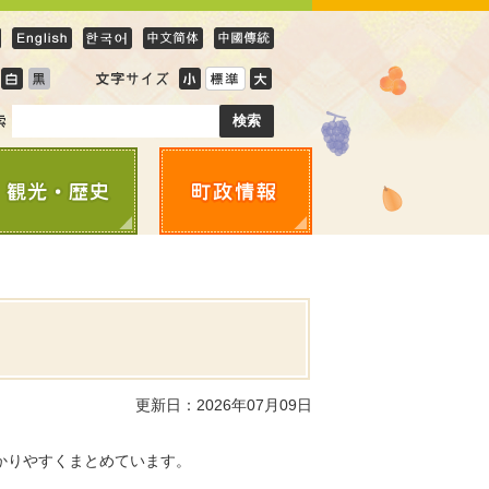
更新日：2026年07月09日
かりやすくまとめています。