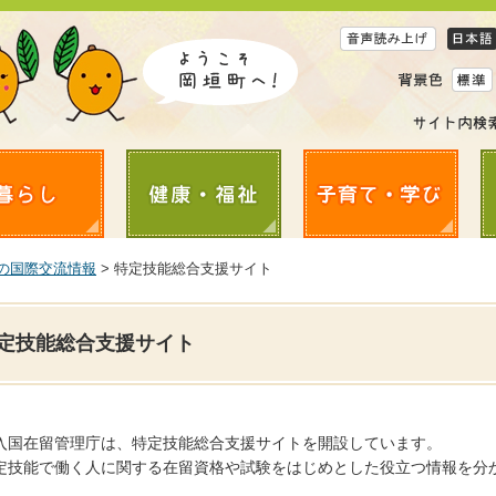
の国際交流情報
> 特定技能総合支援サイト
定技能総合支援サイト
入国在留管理庁は、特定技能総合支援サイトを開設しています。
定技能で働く人に関する在留資格や試験をはじめとした役立つ情報を分