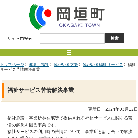
トップページ
>
健康・福祉
>
障がい者支援
>
障がい者福祉サービス
> 福祉
サービス苦情解決事業
福祉サービス苦情解決事業
更新日：2024年03月12日
福祉施設・事業所や在宅等で提供される福祉サービスに関する苦
情の解決を図る事業です。
福祉サービスの利用時の苦情について、事業所と話し合いで解決