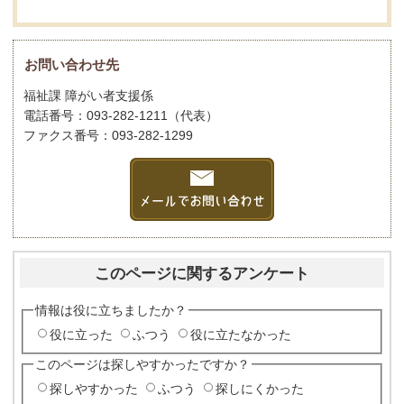
お問い合わせ先
福祉課 障がい者支援係
電話番号：093-282-1211（代表）
ファクス番号：093-282-1299
このページに関するアンケート
情報は役に立ちましたか？
役に立った
ふつう
役に立たなかった
このページは探しやすかったですか？
探しやすかった
ふつう
探しにくかった