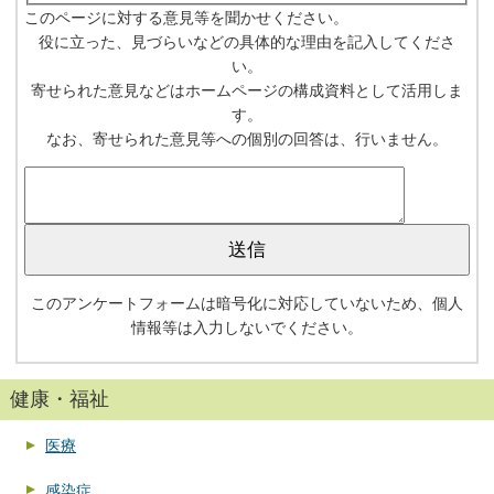
このページに対する意見等を聞かせください。
役に立った、見づらいなどの具体的な理由を記入してくださ
い。
寄せられた意見などはホームページの構成資料として活用しま
す。
なお、寄せられた意見等への個別の回答は、行いません。
このアンケートフォームは暗号化に対応していないため、個人
情報等は入力しないでください。
健康・福祉
医療
感染症