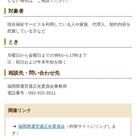
しない場合は、ご相談ください。
対象者
現在福祉サービスを利用している人や家族、代理人、契約内容を
把握している方など
とき
月曜日から金曜日までの9時から17時まで
注：祝日および年末年始を除く
相談先・問い合わせ先
福岡県運営適正化委員会事務局
電話番号：092-915-3511
関連リンク
福岡県運営適正化委員会
（外部サイトにリンクしま
す）