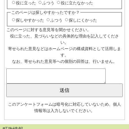
役に立った
ふつう
役に立たなかった
このページは探しやすかったですか？
探しやすかった
ふつう
探しにくかった
このページに対する意見等を聞かせください。
役に立った、見づらいなどの具体的な理由を記入してくださ
い。
寄せられた意見などはホームページの構成資料として活用しま
す。
なお、寄せられた意見等への個別の回答は、行いません。
このアンケートフォームは暗号化に対応していないため、個人
情報等は入力しないでください。