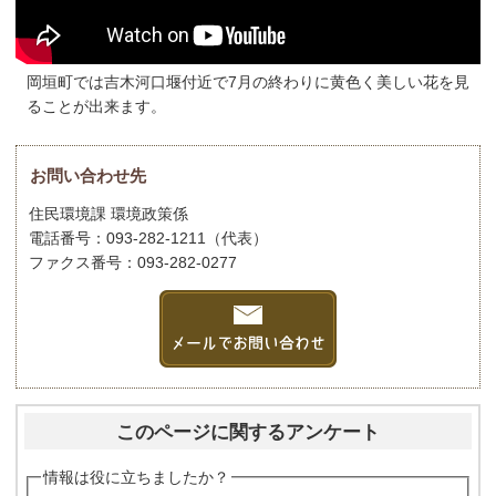
岡垣町では吉木河口堰付近で7月の終わりに黄色く美しい花を見
ることが出来ます。
お問い合わせ先
住民環境課 環境政策係
電話番号：093-282-1211（代表）
ファクス番号：093-282-0277
このページに関するアンケート
情報は役に立ちましたか？