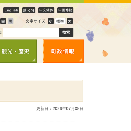
更新日：2026年07月08日