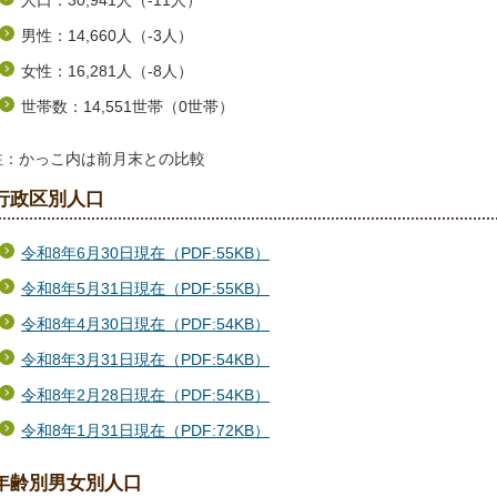
人口：30,941人（-11人）
男性：14,660人（-3人）
女性：16,281人（-8人）
世帯数：14,551世帯（0世帯）
注：かっこ内は前月末との比較
行政区別人口
令和8年6月30日現在（PDF:55KB）
令和8年5月31日現在（PDF:55KB）
令和8年4月30日現在（PDF:54KB）
令和8年3月31日現在（PDF:54KB）
令和8年2月28日現在（PDF:54KB）
令和8年1月31日現在（PDF:72KB）
年齢別男女別人口