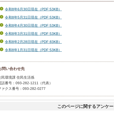
令和8年6月30日現在（PDF:53KB）
令和8年5月31日現在（PDF:53KB）
令和8年4月30日現在（PDF:53KB）
令和8年3月31日現在（PDF:53KB）
令和8年2月28日現在（PDF:83KB）
令和8年1月31日現在（PDF:53KB）
お問い合わせ先
住民環境課 住民生活係
電話番号：093-282-1211（代表）
ファクス番号：093-282-0277
このページに関するアンケー