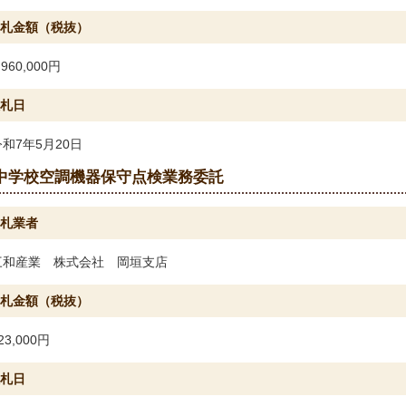
札金額（税抜）
,960,000円
札日
令和7年5月20日
中学校空調機器保守点検業務委託
札業者
三和産業 株式会社 岡垣支店
札金額（税抜）
23,000円
札日