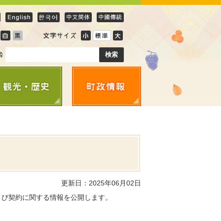
更新日：2025年06月02日
よび契約に関する情報を公開します。