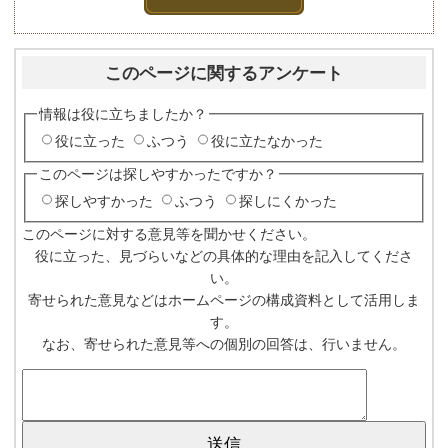
このページに関するアンケート
情報は役に立ちましたか？
役に立った
ふつう
役に立たなかった
このページは探しやすかったですか？
探しやすかった
ふつう
探しにくかった
このページに対する意見等を聞かせください。
役に立った、見づらいなどの具体的な理由を記入してくださ
い。
寄せられた意見などはホームページの構成資料として活用しま
す。
なお、寄せられた意見等への個別の回答は、行いません。