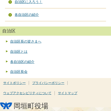
自治区に入ろう！
各自治区の紹介
自治区
自治区長の皆さまへ
自治区とは
各自治区の紹介
自治区長会
サイトポリシー
プライバシーポリシー
ウェブアクセシビリティについて
サイトマップ
岡垣町役場