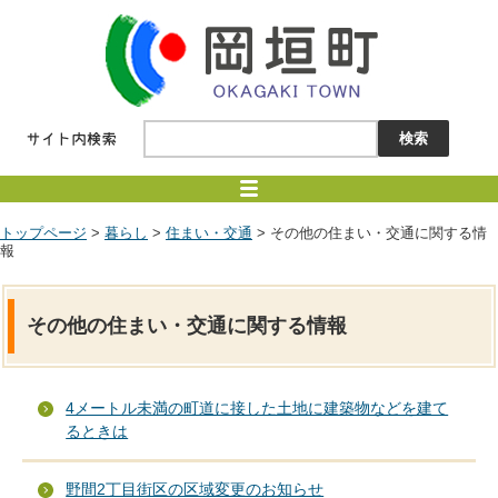
トップページ
>
暮らし
>
住まい・交通
> その他の住まい・交通に関する情
報
その他の住まい・交通に関する情報
4メートル未満の町道に接した土地に建築物などを建て
るときは
野間2丁目街区の区域変更のお知らせ