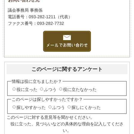
議会事務局 事務係
電話番号：093-282-1211（代表）
ファクス番号：093-282-7732
このページに関するアンケート
情報は役に立ちましたか？
役に立った
ふつう
役に立たなかった
このページは探しやすかったですか？
探しやすかった
ふつう
探しにくかった
このページに対する意見等を聞かせください。
役に立った、見づらいなどの具体的な理由を記入してくださ
い。