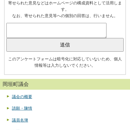
寄せられた意見などはホームページの構成資料として活用しま
す。
なお、寄せられた意見等への個別の回答は、行いません。
このアンケートフォームは暗号化に対応していないため、個人
情報等は入力しないでください。
岡垣町議会
議会の概要
請願・陳情
議員名簿