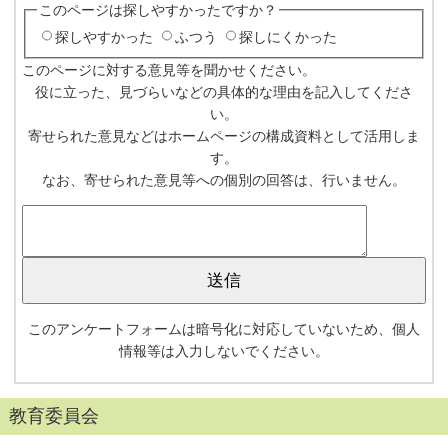
このページは探しやすかったですか？
探しやすかった
ふつう
探しにくかった
このページに対する意見等を聞かせください。
役に立った、見づらいなどの具体的な理由を記入してくださ
い。
寄せられた意見などはホームページの構成資料として活用しま
す。
なお、寄せられた意見等への個別の回答は、行いません。
このアンケートフォームは暗号化に対応していないため、個人
情報等は入力しないでください。
教育委員会