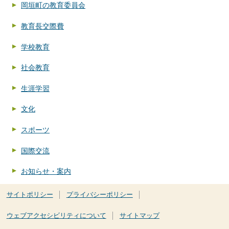
岡垣町の教育委員会
教育長交際費
学校教育
社会教育
生涯学習
文化
スポーツ
国際交流
お知らせ・案内
サイトポリシー
プライバシーポリシー
ウェブアクセシビリティについて
サイトマップ