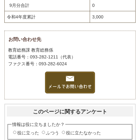
9月分合計
0
令和4年度累計
3,000
お問い合わせ先
教育総務課 教育総務係
電話番号：093-282-1211（代表）
ファクス番号：093-282-6024
このページに関するアンケート
情報は役に立ちましたか？
役に立った
ふつう
役に立たなかった