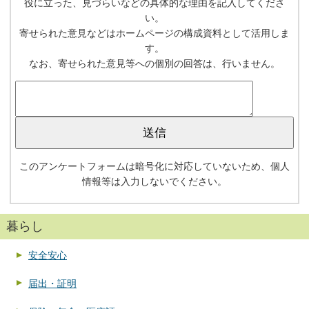
役に立った、見づらいなどの具体的な理由を記入してくださ
い。
寄せられた意見などはホームページの構成資料として活用しま
す。
なお、寄せられた意見等への個別の回答は、行いません。
このアンケートフォームは暗号化に対応していないため、個人
情報等は入力しないでください。
暮らし
安全安心
届出・証明