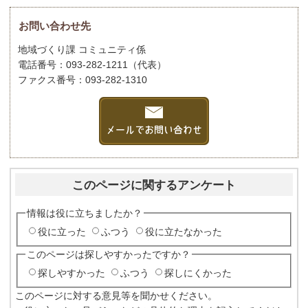
お問い合わせ先
地域づくり課 コミュニティ係
電話番号：093-282-1211（代表）
ファクス番号：093-282-1310
このページに関するアンケート
情報は役に立ちましたか？
役に立った
ふつう
役に立たなかった
このページは探しやすかったですか？
探しやすかった
ふつう
探しにくかった
このページに対する意見等を聞かせください。