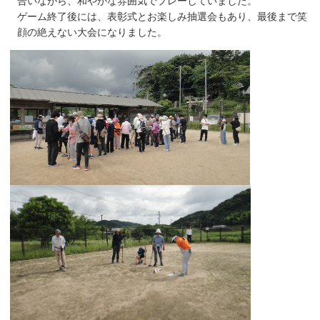
合いながら、和やかな雰囲気でプレーしていました。
ゲーム終了後には、表彰式とお楽しみ抽選会もあり、最後まで笑
顔の絶えない大会になりました。