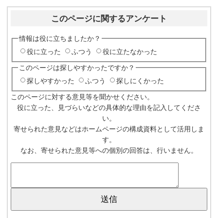
このページに関するアンケート
情報は役に立ちましたか？
役に立った
ふつう
役に立たなかった
このページは探しやすかったですか？
探しやすかった
ふつう
探しにくかった
このページに対する意見等を聞かせください。
役に立った、見づらいなどの具体的な理由を記入してくださ
い。
寄せられた意見などはホームページの構成資料として活用しま
す。
なお、寄せられた意見等への個別の回答は、行いません。