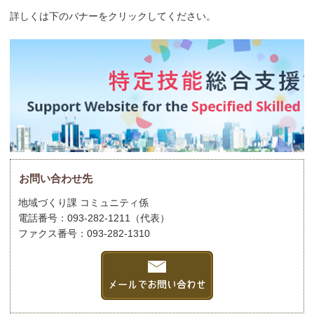
詳しくは下のバナーをクリックしてください。
お問い合わせ先
地域づくり課 コミュニティ係
電話番号：093-282-1211（代表）
ファクス番号：093-282-1310