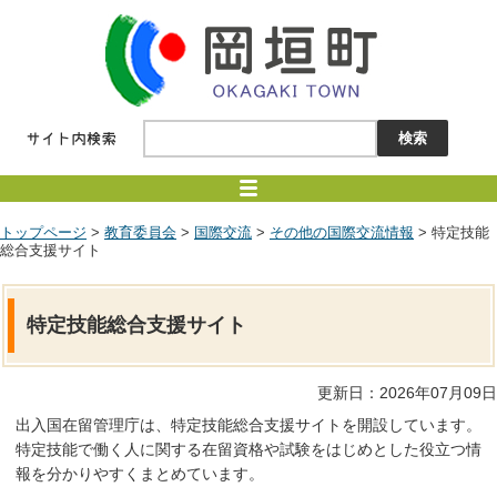
トップページ
>
教育委員会
>
国際交流
>
その他の国際交流情報
> 特定技能
総合支援サイト
特定技能総合支援サイト
更新日：2026年07月09日
出入国在留管理庁は、特定技能総合支援サイトを開設しています。
特定技能で働く人に関する在留資格や試験をはじめとした役立つ情
報を分かりやすくまとめています。