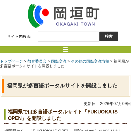
トップページ
>
教育委員会
>
国際交流
>
その他の国際交流情報
> 福岡県が
多言語ポータルサイトを開設しました
福岡県が多言語ポータルサイトを開設しました
更新日：2026年07月09日
福岡県では多言語ポータルサイト「FUKUOKA IS
OPEN」を開設しました