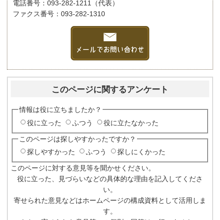
電話番号：093-282-1211（代表）
ファクス番号：093-282-1310
このページに関するアンケート
情報は役に立ちましたか？
役に立った
ふつう
役に立たなかった
このページは探しやすかったですか？
探しやすかった
ふつう
探しにくかった
このページに対する意見等を聞かせください。
役に立った、見づらいなどの具体的な理由を記入してくださ
い。
寄せられた意見などはホームページの構成資料として活用しま
す。