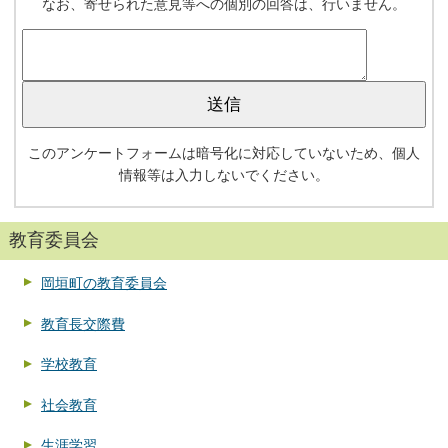
なお、寄せられた意見等への個別の回答は、行いません。
このアンケートフォームは暗号化に対応していないため、個人
情報等は入力しないでください。
教育委員会
岡垣町の教育委員会
教育長交際費
学校教育
社会教育
生涯学習