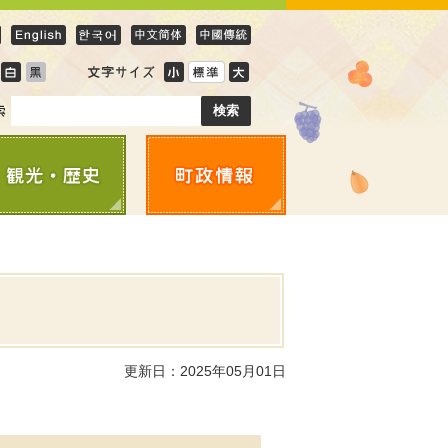
更新日：2025年05月01日