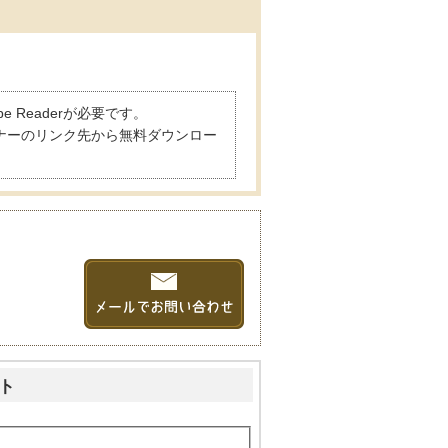
 Readerが必要です。
は、バナーのリンク先から無料ダウンロー
ト