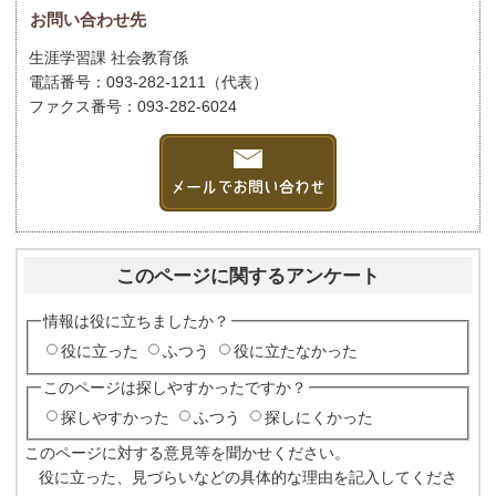
お問い合わせ先
生涯学習課 社会教育係
電話番号：093-282-1211（代表）
ファクス番号：093-282-6024
このページに関するアンケート
情報は役に立ちましたか？
役に立った
ふつう
役に立たなかった
このページは探しやすかったですか？
探しやすかった
ふつう
探しにくかった
このページに対する意見等を聞かせください。
役に立った、見づらいなどの具体的な理由を記入してくださ