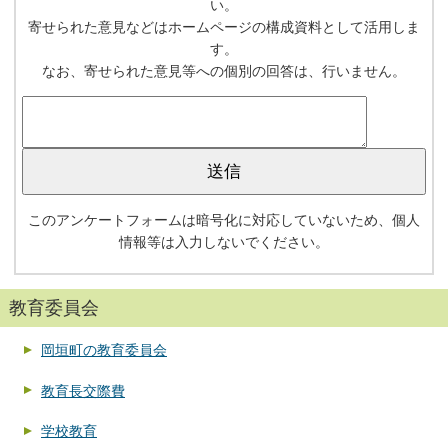
い。
寄せられた意見などはホームページの構成資料として活用しま
す。
なお、寄せられた意見等への個別の回答は、行いません。
このアンケートフォームは暗号化に対応していないため、個人
情報等は入力しないでください。
教育委員会
岡垣町の教育委員会
教育長交際費
学校教育