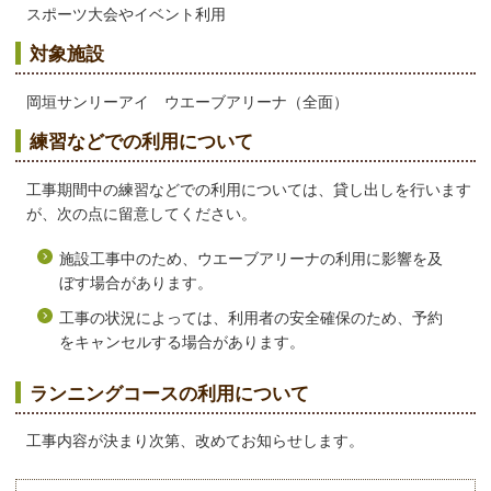
スポーツ大会やイベント利用
対象施設
岡垣サンリーアイ ウエーブアリーナ（全面）
練習などでの利用について
工事期間中の練習などでの利用については、貸し出しを行います
が、次の点に留意してください。
施設工事中のため、ウエーブアリーナの利用に影響を及
ぼす場合があります。
工事の状況によっては、利用者の安全確保のため、予約
をキャンセルする場合があります。
ランニングコースの利用について
工事内容が決まり次第、改めてお知らせします。