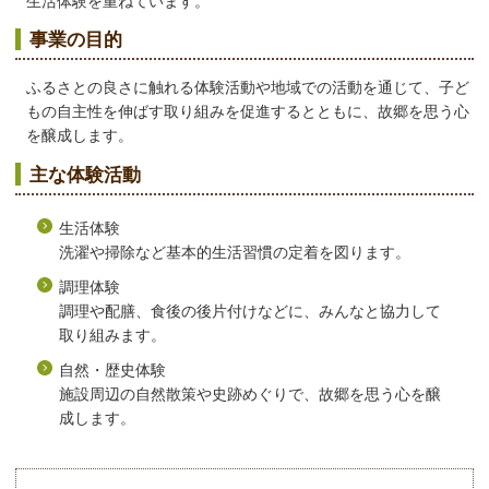
生活体験を重ねています。
事業の目的
ふるさとの良さに触れる体験活動や地域での活動を通じて、子ど
もの自主性を伸ばす取り組みを促進するとともに、故郷を思う心
を醸成します。
主な体験活動
生活体験
洗濯や掃除など基本的生活習慣の定着を図ります。
調理体験
調理や配膳、食後の後片付けなどに、みんなと協力して
取り組みます。
自然・歴史体験
施設周辺の自然散策や史跡めぐりで、故郷を思う心を醸
成します。