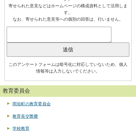
寄せられた意見などはホームページの構成資料として活用しま
す。
なお、寄せられた意見等への個別の回答は、行いません。
このアンケートフォームは暗号化に対応していないため、個人
情報等は入力しないでください。
教育委員会
岡垣町の教育委員会
教育長交際費
学校教育