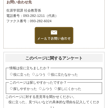
お問い合わせ先
生涯学習課 社会教育係
電話番号：093-282-1211（代表）
ファクス番号：093-282-6024
このページに関するアンケート
情報は役に立ちましたか？
役に立った
ふつう
役に立たなかった
このページは探しやすかったですか？
探しやすかった
ふつう
探しにくかった
このページに対する意見等を聞かせください。
役に立った、見づらいなどの具体的な理由を記入してくださ
い。