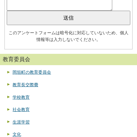
このアンケートフォームは暗号化に対応していないため、個人
情報等は入力しないでください。
教育委員会
岡垣町の教育委員会
教育長交際費
学校教育
社会教育
生涯学習
文化