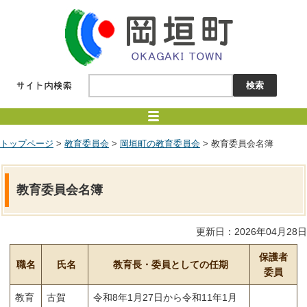
トップページ
>
教育委員会
>
岡垣町の教育委員会
> 教育委員会名簿
教育委員会名簿
更新日：2026年04月28日
保護者
職名
氏名
教育長・委員としての任期
委員
教育
古賀
令和8年1月27日から令和11年1月