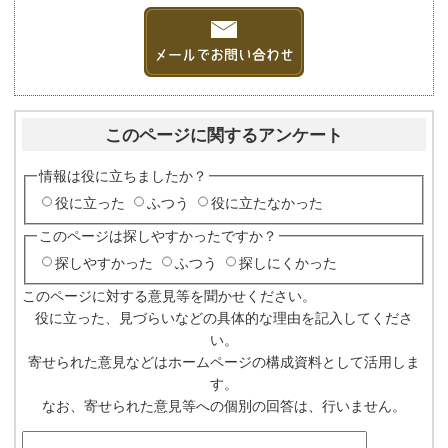
このページに関するアンケート
情報は役に立ちましたか？
役に立った
ふつう
役に立たなかった
このページは探しやすかったですか？
探しやすかった
ふつう
探しにくかった
このページに対する意見等を聞かせください。
役に立った、見づらいなどの具体的な理由を記入してくださ
い。
寄せられた意見などはホームページの構成資料として活用しま
す。
なお、寄せられた意見等への個別の回答は、行いません。