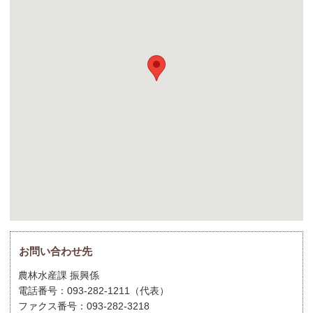
お問い合わせ先
農林水産課 振興係
電話番号：093-282-1211（代表）
ファクス番号：093-282-3218