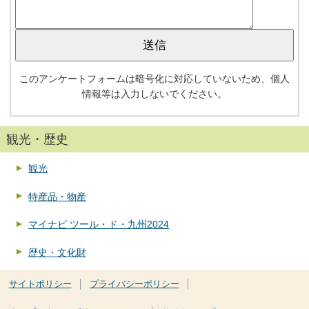
このアンケートフォームは暗号化に対応していないため、個人
情報等は入力しないでください。
観光・歴史
観光
特産品・物産
マイナビ ツール・ド・九州2024
歴史・文化財
サイトポリシー
プライバシーポリシー