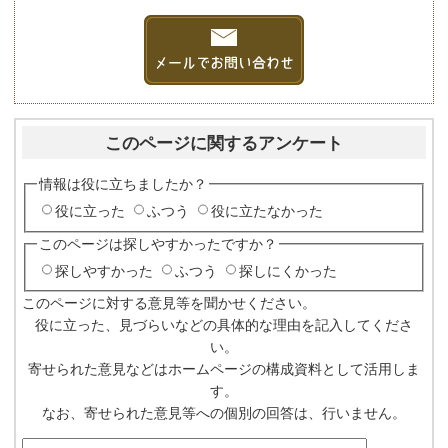
このページに関するアンケート
情報は役に立ちましたか？
役に立った
ふつう
役に立たなかった
このページは探しやすかったですか？
探しやすかった
ふつう
探しにくかった
このページに対する意見等を聞かせください。
役に立った、見づらいなどの具体的な理由を記入してくださ
い。
寄せられた意見などはホームページの構成資料として活用しま
す。
なお、寄せられた意見等への個別の回答は、行いません。