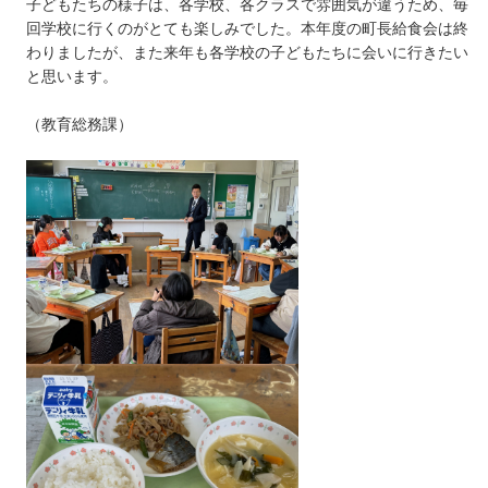
子どもたちの様子は、各学校、各クラスで雰囲気が違うため、毎
回学校に行くのがとても楽しみでした。本年度の町長給食会は終
わりましたが、また来年も各学校の子どもたちに会いに行きたい
と思います。
（教育総務課）