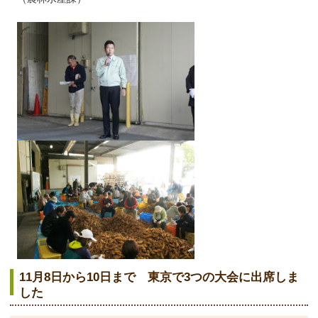
11月8日から10日まで 東京で3つの大会に出席しま
した