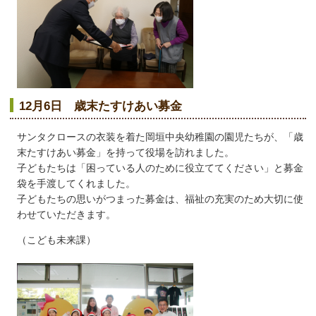
12月6日 歳末たすけあい募金
サンタクロースの衣装を着た岡垣中央幼稚園の園児たちが、「歳
末たすけあい募金」を持って役場を訪れました。
子どもたちは「困っている人のために役立ててください」と募金
袋を手渡してくれました。
子どもたちの思いがつまった募金は、福祉の充実のため大切に使
わせていただきます。
（こども未来課）