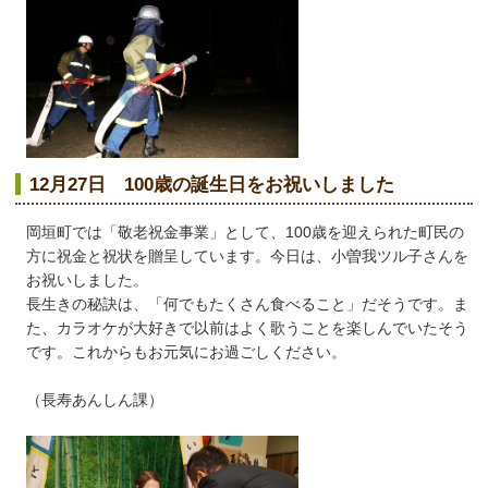
12月27日 100歳の誕生日をお祝いしました
岡垣町では「敬老祝金事業」として、100歳を迎えられた町民の
方に祝金と祝状を贈呈しています。今日は、小曽我ツル子さんを
お祝いしました。
長生きの秘訣は、「何でもたくさん食べること」だそうです。ま
た、カラオケが大好きで以前はよく歌うことを楽しんでいたそう
です。これからもお元気にお過ごしください。
（長寿あんしん課）