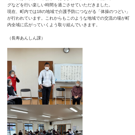
グなどを行い楽しい時間を過ごさせていただきました。
現在、町内では18の地域で介護予防につながる「体操のつどい」
が行われています。これからもこのような地域での交流の場が町
内全域に広がっていくよう取り組んでいきます。
（長寿あんしん課）