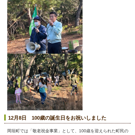
12月8日 100歳の誕生日をお祝いしました
岡垣町では「敬老祝金事業」として、100歳を迎えられた町民の