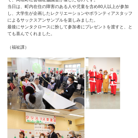
当日は、町内在住の障害のある人や児童を含め80人以上が参加
し、大学生が企画したレクリエーションやボランティアスタッフ
によるサックスアンサンブルを楽しみました。
最後にサンタクロースに扮して参加者にプレゼントを渡すと、と
ても喜んでくれました。
（福祉課）