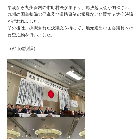
早朝から九州管内の市町村長が集まり、総決起大会が開催され、
九州の国道整備の促進及び道路事業の振興などに関する大会決議
が行われました。
その後は、採択された決議文を持って、地元選出の国会議員への
要望活動を行いました。
（都市建設課）