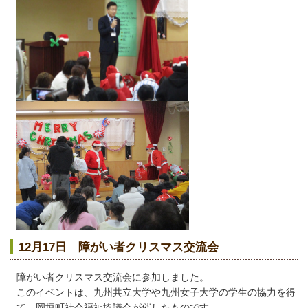
12月17日 障がい者クリスマス交流会
障がい者クリスマス交流会に参加しました。
このイベントは、九州共立大学や九州女子大学の学生の協力を得
て、岡垣町社会福祉協議会が催したものです。