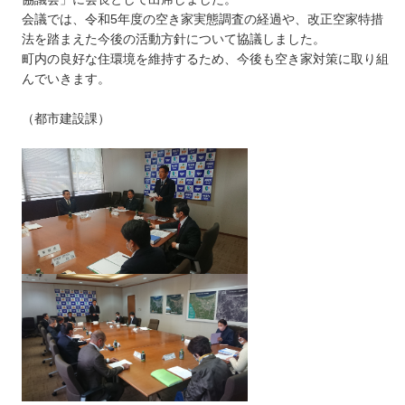
会議では、令和5年度の空き家実態調査の経過や、改正空家特措
法を踏まえた今後の活動方針について協議しました。
町内の良好な住環境を維持するため、今後も空き家対策に取り組
んでいきます。
（都市建設課）