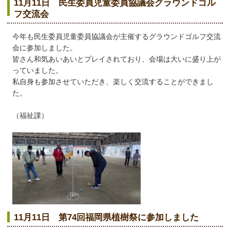
11月11日 民生委員児童委員協議会グラウンドゴル
フ交流会
今年も民生委員児童委員協議会が主催するグラウンドゴルフ交流
会に参加しました。
皆さん和気あいあいとプレイされており、会場は大いに盛り上が
っていました。
私自身も参加させていただき、楽しく交流することができまし
た。
（福祉課）
11月11日 第74回福岡県植樹祭に参加しました