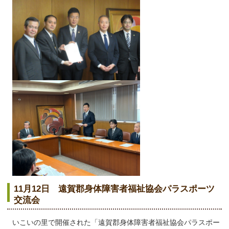
11月12日 遠賀郡身体障害者福祉協会パラスポーツ
交流会
いこいの里で開催された「遠賀郡身体障害者福祉協会パラスポー