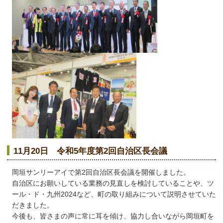
11月20日 令和5年度第2回自治区長会議
岡垣サンリーアイで第2回自治区長会議を開催しました。
自治区にお願いしている業務の見直しを検討していることや、ツ
ール・ド・九州2024など、町の取り組みについて説明させていた
だきました。
今後も、皆さまの声に常に耳を傾け、協力し合いながら岡垣町を