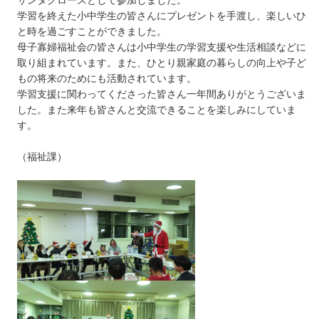
学習を終えた小中学生の皆さんにプレゼントを手渡し、楽しいひ
と時を過ごすことができました。
母子寡婦福祉会の皆さんは小中学生の学習支援や生活相談などに
取り組まれています。また、ひとり親家庭の暮らしの向上や子ど
もの将来のためにも活動されています。
学習支援に関わってくださった皆さん一年間ありがとうございま
した。また来年も皆さんと交流できることを楽しみにしていま
す。
（福祉課）