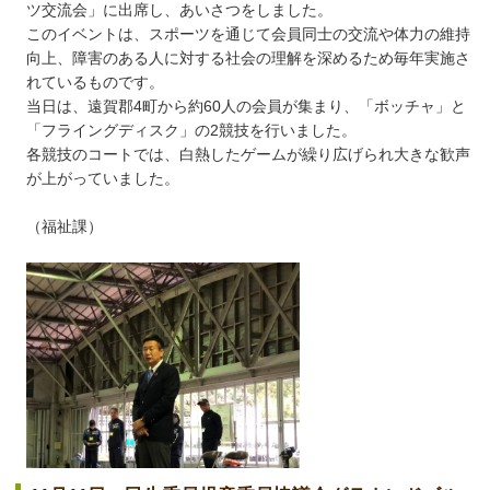
ツ交流会」に出席し、あいさつをしました。
このイベントは、スポーツを通じて会員同士の交流や体力の維持
向上、障害のある人に対する社会の理解を深めるため毎年実施さ
れているものです。
当日は、遠賀郡4町から約60人の会員が集まり、「ボッチャ」と
「フライングディスク」の2競技を行いました。
各競技のコートでは、白熱したゲームが繰り広げられ大きな歓声
が上がっていました。
（福祉課）