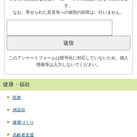
す。
なお、寄せられた意見等への個別の回答は、行いません。
このアンケートフォームは暗号化に対応していないため、個人
情報等は入力しないでください。
健康・福祉
医療
感染症
健康づくり
高齢者支援