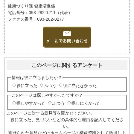
健康づくり課 健康増進係
電話番号：093-282-1211（代表）
ファクス番号：093-282-0277
このページに関するアンケート
情報は役に立ちましたか？
役に立った
ふつう
役に立たなかった
このページは探しやすかったですか？
探しやすかった
ふつう
探しにくかった
このページに対する意見等を聞かせください。
役に立った、見づらいなどの具体的な理由を記入してくださ
い。
寄せられた意見などはホームページの構成資料として活用しま