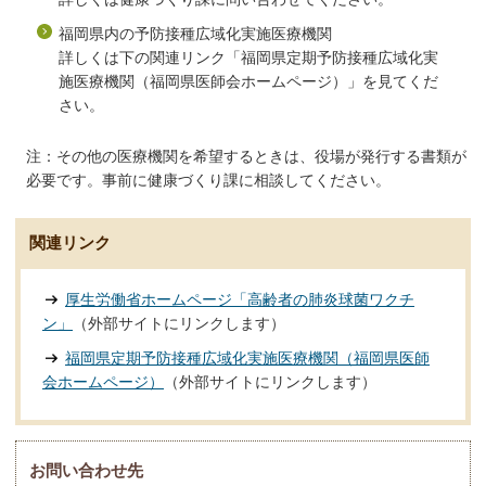
福岡県内の予防接種広域化実施医療機関
詳しくは下の関連リンク「福岡県定期予防接種広域化実
施医療機関（福岡県医師会ホームページ）」を見てくだ
さい。
注：その他の医療機関を希望するときは、役場が発行する書類が
必要です。事前に健康づくり課に相談してください。
関連リンク
厚生労働省ホームページ「高齢者の肺炎球菌ワクチ
ン」
（外部サイトにリンクします）
福岡県定期予防接種広域化実施医療機関（福岡県医師
会ホームページ）
（外部サイトにリンクします）
お問い合わせ先