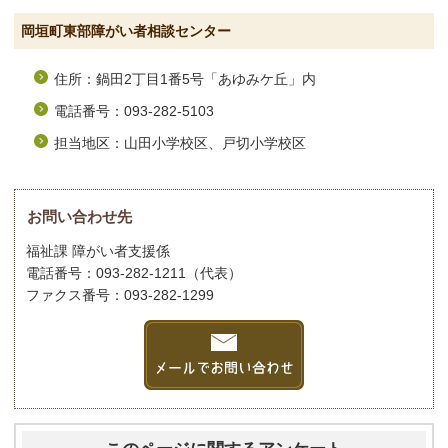
岡垣町東部障がい者相談センター
住所：鍋田2丁目1番5号「あゆみケ丘」内
電話番号：093-282-5103
担当地区：山田小学校区、戸切小学校区
お問い合わせ先
福祉課 障がい者支援係
電話番号：093-282-1211（代表）
ファクス番号：093-282-1299