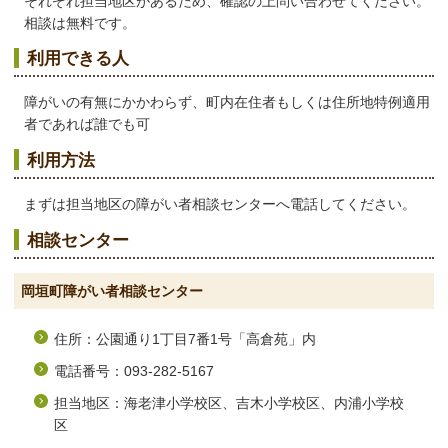
それぞれ担当地区があるため、確認の上問い合わせてください。
相談は無料です。
利用できる人
障がいの有無にかかわらず、町内在住者もしくは住所地特例適用
者であれば誰でも可
利用方法
まずは担当地区の障がい者相談センターへ電話してください。
相談センター
岡垣町障がい者相談センター
住所：公園通り1丁目7番1号「高倉苑」内
電話番号：093-282-5167
担当地区：海老津小学校区、吉木小学校区、内浦小学校
区