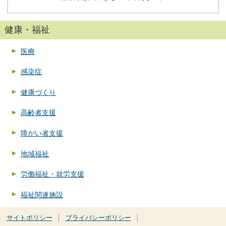
健康・福祉
医療
感染症
健康づくり
高齢者支援
障がい者支援
地域福祉
労働福祉・就労支援
福祉関連施設
サイトポリシー
プライバシーポリシー