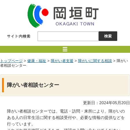
トップページ
>
健康・福祉
>
障がい者支援
>
障がいに関する相談
> 障がい
者相談センター
障がい者相談センター
更新日：2024年05月20日
障がい者相談センターでは、電話・訪問・来所により、障がいの
ある人の日常生活に関する相談受付や、必要な情報の提供などを
行っています。