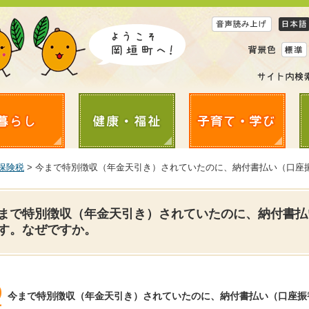
保険税
> 今まで特別徴収（年金天引き）されていたのに、納付書払い（口座
まで特別徴収（年金天引き）されていたのに、納付書払
す。なぜですか。
今まで特別徴収（年金天引き）されていたのに、納付書払い（口座振