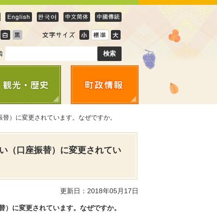
振替）に変更されています。なぜですか。
い（口座振替）に変更されてい
更新日：2018年05月17日
替）に変更されています。なぜですか。