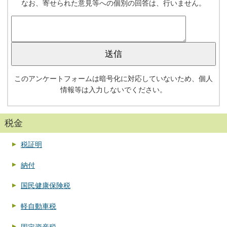
なお、寄せられた意見等への個別の回答は、行いません。
このアンケートフォームは暗号化に対応していないため、個人
情報等は入力しないでください。
税金
税証明
納付
国民健康保険税
軽自動車税
固定資産税