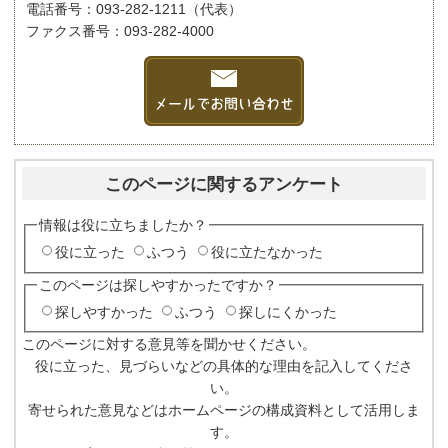
電話番号：093-282-1211（代表）
ファクス番号：093-282-4000
このページに関するアンケート
情報は役に立ちましたか？
役に立った
ふつう
役に立たなかった
このページは探しやすかったですか？
探しやすかった
ふつう
探しにくかった
このページに対する意見等を聞かせください。
役に立った、見づらいなどの具体的な理由を記入してくださ
い。
寄せられた意見などはホームページの構成資料として活用しま
す。