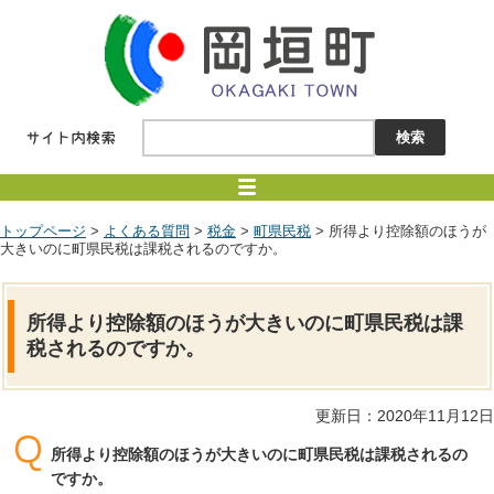
トップページ
>
よくある質問
>
税金
>
町県民税
> 所得より控除額のほうが
大きいのに町県民税は課税されるのですか。
所得より控除額のほうが大きいのに町県民税は課
税されるのですか。
更新日：2020年11月12日
所得より控除額のほうが大きいのに町県民税は課税されるの
ですか。