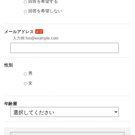
回答を希望する
回答を希望しない
メールアドレス
必須
入力例:foo@example.com
性別
男
女
年齢層