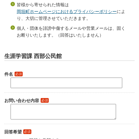
皆様から寄せられた情報は
岡垣町ホームページにおけるプライバシーポリシー
によ
り、大切に管理させていただきます。
個人・団体を誹謗中傷するメールや営業メールは、固く
お断りいたします。（回答はいたしません）
生涯学習課 西部公民館
件名
必須
お問い合わせ内容
必須
回答希望
必須