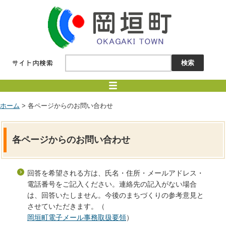
ホーム
> 各ページからのお問い合わせ
各ページからのお問い合わせ
回答を希望される方は、氏名・住所・メールアドレス・
電話番号をご記入ください。連絡先の記入がない場合
は、回答いたしません。今後のまちづくりの参考意見と
させていただきます。（
岡垣町電子メール事務取扱要領
）