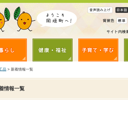
工品
> 新着情報一覧
着情報一覧