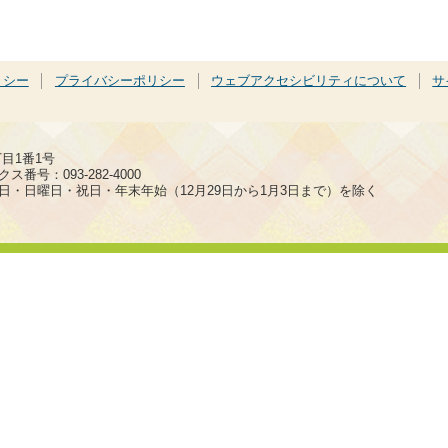
リシー
プライバシーポリシー
ウェブアクセシビリティについて
サ
丁目1番1号
ス番号：093-282-4000
日・日曜日・祝日・年末年始（12月29日から1月3日まで）を除く