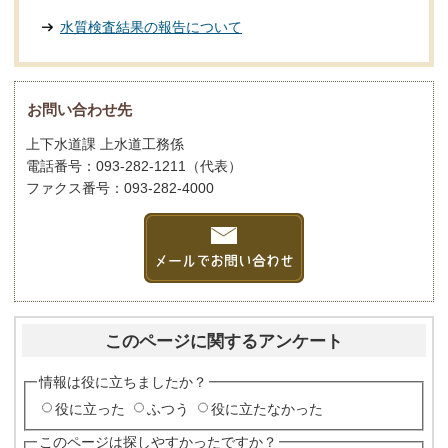
水質検査結果の報告について
お問い合わせ先
上下水道課 上水道工務係
電話番号：093-282-1211（代表）
ファクス番号：093-282-4000
このページに関するアンケート
情報は役に立ちましたか？
役に立った
ふつう
役に立たなかった
このページは探しやすかったですか？