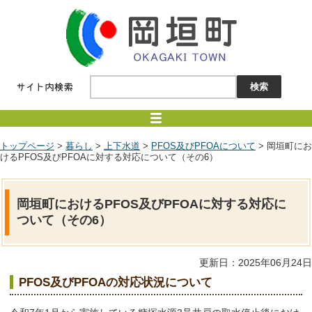
トップページ
>
暮らし
>
上下水道
>
PFOS及びPFOAについて
> 岡垣町にお
けるPFOS及びPFOAに対する対応について（その6）
岡垣町におけるPFOS及びPFOAに対する対応に
ついて（その6）
更新日：2025年06月24日
PFOS及びPFOAの対応状況について