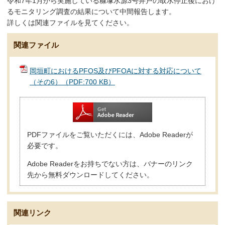
令和7年1月から実施している糠塚水源3号井戸の取水停止後におけ
るモニタリング調査の結果について中間報告します。
詳しくは関連ファイルを見てください。
関連ファイル
岡垣町におけるPFOS及びPFOAに対する対応について
（その6）（PDF:700 KB）
PDFファイルをご覧いただくには、Adobe Readerが
必要です。
Adobe Readerをお持ちでない方は、バナーのリンク
先から無料ダウンロードしてください。
関連リンク