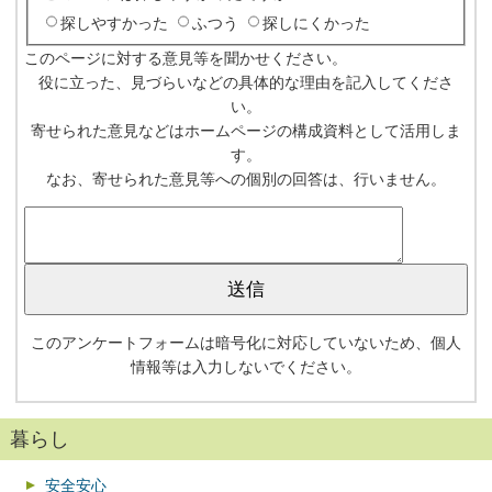
探しやすかった
ふつう
探しにくかった
このページに対する意見等を聞かせください。
役に立った、見づらいなどの具体的な理由を記入してくださ
い。
寄せられた意見などはホームページの構成資料として活用しま
す。
なお、寄せられた意見等への個別の回答は、行いません。
このアンケートフォームは暗号化に対応していないため、個人
情報等は入力しないでください。
暮らし
安全安心