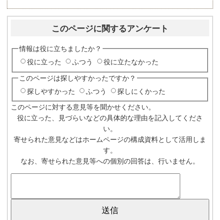
このページに関するアンケート
情報は役に立ちましたか？
役に立った
ふつう
役に立たなかった
このページは探しやすかったですか？
探しやすかった
ふつう
探しにくかった
このページに対する意見等を聞かせください。
役に立った、見づらいなどの具体的な理由を記入してくださ
い。
寄せられた意見などはホームページの構成資料として活用しま
す。
なお、寄せられた意見等への個別の回答は、行いません。