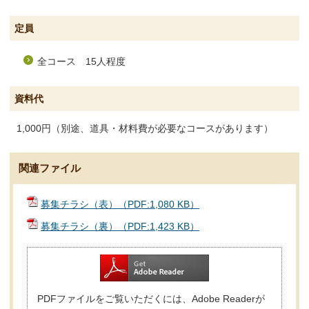
定員
全コース 15人程度
資料代
1,000円（別途、道具・材料費が必要なコースがあります）
関連ファイル
募集チラシ（表）（PDF:1,080 KB）
募集チラシ（裏）（PDF:1,423 KB）
PDFファイルをご覧いただくには、Adobe Readerが