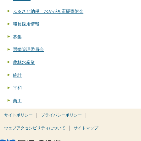
ふるさと納税 おかがき応援寄附金
職員採用情報
募集
選挙管理委員会
農林水産業
統計
平和
商工
サイトポリシー
プライバシーポリシー
ウェブアクセシビリティについて
サイトマップ