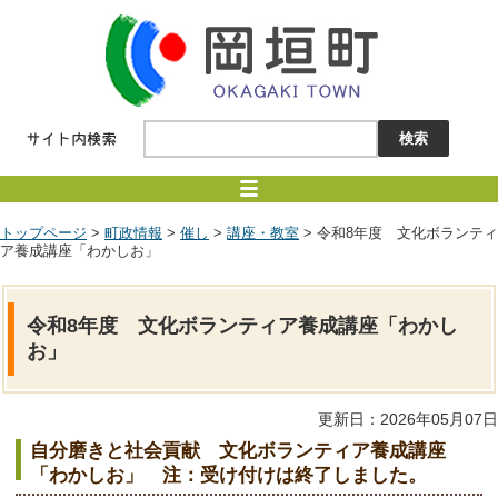
トップページ
>
町政情報
>
催し
>
講座・教室
> 令和8年度 文化ボランティ
ア養成講座「わかしお」
令和8年度 文化ボランティア養成講座「わかし
お」
更新日：2026年05月07日
自分磨きと社会貢献 文化ボランティア養成講座
「わかしお」 注：受け付けは終了しました。