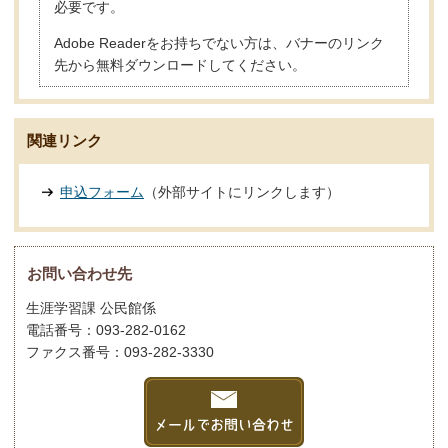
必要です。
Adobe Readerをお持ちでない方は、バナーのリンク
先から無料ダウンロードしてください。
関連リンク
申込フォーム
（外部サイトにリンクします）
お問い合わせ先
生涯学習課 公民館係
電話番号：093-282-0162
ファクス番号：093-282-3330