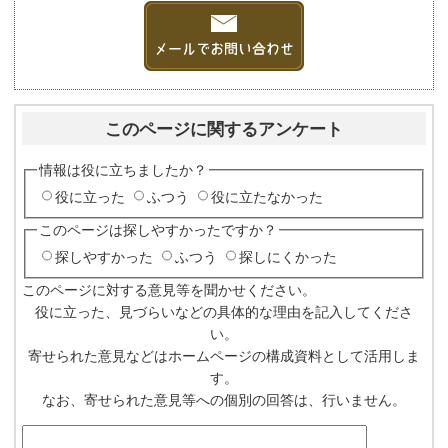
このページに関するアンケート
情報は役に立ちましたか？
役に立った
ふつう
役に立たなかった
このページは探しやすかったですか？
探しやすかった
ふつう
探しにくかった
このページに対する意見等を聞かせください。
役に立った、見づらいなどの具体的な理由を記入してくださ
い。
寄せられた意見などはホームページの構成資料として活用しま
す。
なお、寄せられた意見等への個別の回答は、行いません。