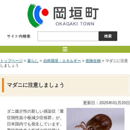
トップページ
>
暮らし
>
自然環境・エネルギー
>
危険生物
> マダニに注意
しましょう
マダニに注意しましょう
更新日：2025年01月20日
ダニ媒介性の新しい感染症「重
症熱性血小板減少症候群」が、
日本国内でも発生しています。