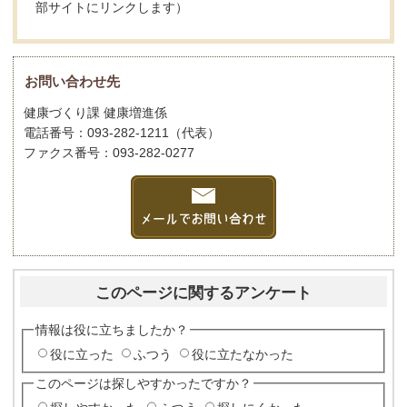
部サイトにリンクします）
お問い合わせ先
健康づくり課 健康増進係
電話番号：093-282-1211（代表）
ファクス番号：093-282-0277
このページに関するアンケート
情報は役に立ちましたか？
役に立った
ふつう
役に立たなかった
このページは探しやすかったですか？