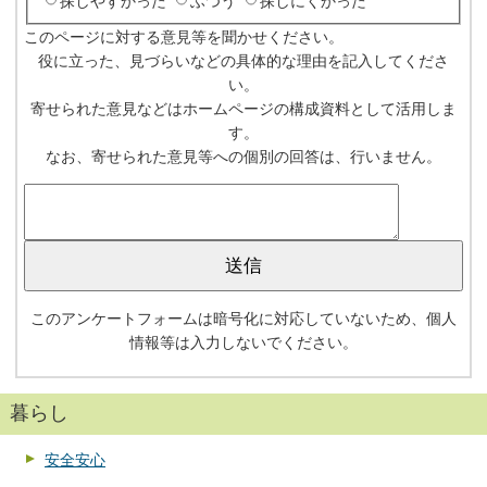
探しやすかった
ふつう
探しにくかった
このページに対する意見等を聞かせください。
役に立った、見づらいなどの具体的な理由を記入してくださ
い。
寄せられた意見などはホームページの構成資料として活用しま
す。
なお、寄せられた意見等への個別の回答は、行いません。
このアンケートフォームは暗号化に対応していないため、個人
情報等は入力しないでください。
暮らし
安全安心