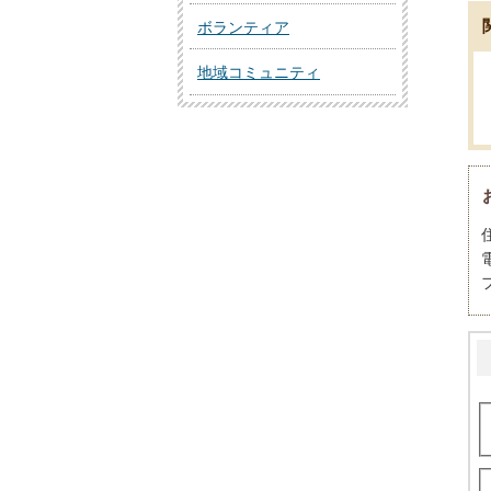
ボランティア
地域コミュニティ