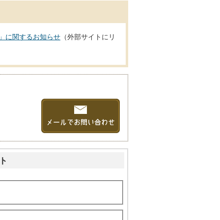
」に関するお知らせ
（外部サイトにリ
ト