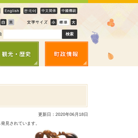
更新日：2020年06月18日
も発見されています。