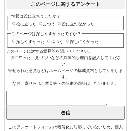
このページに関するアンケート
情報は役に立ちましたか？
役に立った
ふつう
役に立たなかった
このページは探しやすかったですか？
探しやすかった
ふつう
探しにくかった
このページに対する意見等を聞かせください。
役に立った、見づらいなどの具体的な理由を記入してくださ
い。
寄せられた意見などはホームページの構成資料として活用しま
す。
なお、寄せられた意見等への個別の回答は、行いません。
このアンケートフォームは暗号化に対応していないため、個人