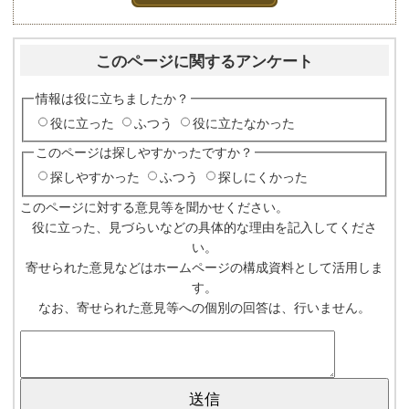
このページに関するアンケート
情報は役に立ちましたか？
役に立った
ふつう
役に立たなかった
このページは探しやすかったですか？
探しやすかった
ふつう
探しにくかった
このページに対する意見等を聞かせください。
役に立った、見づらいなどの具体的な理由を記入してくださ
い。
寄せられた意見などはホームページの構成資料として活用しま
す。
なお、寄せられた意見等への個別の回答は、行いません。