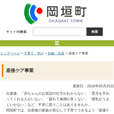
トップページ
>
子育て・学び
>
妊娠・出産
> 産後ケア事業
産後ケア事業
更新日：2026年05月25日
出産後、「赤ちゃんのお世話の仕方がわからない」「育児を手伝
ってくれる人がいない」「疲れて体調が良くない」「授乳がうま
くいかない」など、不安に思うことはありませんか。
岡垣町では、出産後の家族が安心して子育てできるよう「産後ケ