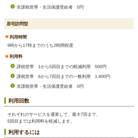
非課税世帯・生活保護受給者 0円
居宅訪問型
利用時間
9時から17時までのうち2時間程度
利用料
課税世帯 1から5回目までの軽減利用 500円
課税世帯 6から7回目までの一般利用 1,600円
非課税世帯・生活保護受給者 0円
利用回数
それぞれのサービスを通算して、最大7回まで。
5回目までは利用料を軽減します。
利用するには