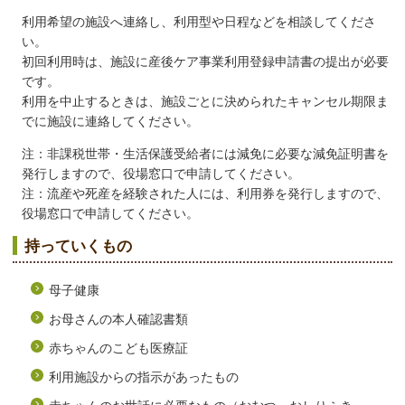
利用希望の施設へ連絡し、利用型や日程などを相談してくださ
い。
初回利用時は、施設に産後ケア事業利用登録申請書の提出が必要
です。
利用を中止するときは、施設ごとに決められたキャンセル期限ま
でに施設に連絡してください。
注：非課税世帯・生活保護受給者には減免に必要な減免証明書を
発行しますので、役場窓口で申請してください。
注：流産や死産を経験された人には、利用券を発行しますので、
役場窓口で申請してください。
持っていくもの
母子健康
お母さんの本人確認書類
赤ちゃんのこども医療証
利用施設からの指示があったもの