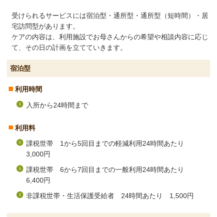
受けられるサービスには宿泊型・通所型・通所型（短時間）・居
宅訪問型があります。
ケアの内容は、利用施設でお母さんからの希望や相談内容に応じ
て、その日の計画を立てていきます。
宿泊型
利用時間
入所から24時間まで
利用料
課税世帯 1から5回目までの軽減利用24時間あたり
3,000円
課税世帯 6から7回目までの一般利用24時間あたり
6,400円
非課税世帯・生活保護受給者 24時間あたり 1,500円