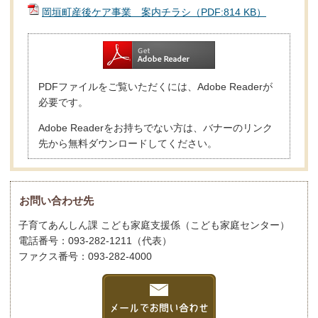
岡垣町産後ケア事業 案内チラシ（PDF:814 KB）
PDFファイルをご覧いただくには、Adobe Readerが
必要です。
Adobe Readerをお持ちでない方は、バナーのリンク
先から無料ダウンロードしてください。
お問い合わせ先
子育てあんしん課 こども家庭支援係（こども家庭センター）
電話番号：093-282-1211（代表）
ファクス番号：093-282-4000