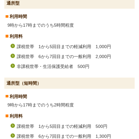
通所型
利用時間
9時から17時までのうち5時間程度
利用料
課税世帯 1から5回目までの軽減利用 1,000円
課税世帯 6から7回目までの一般利用 2,000円
非課税世帯・生活保護受給者 500円
通所型（短時間）
利用時間
9時から17時までのうち2時間程度
利用料
課税世帯 1から5回目までの軽減利用 500円
課税世帯 6から7回目までの一般利用 1,300円