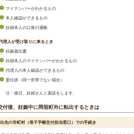
マイナンバーがわかるもの
本人確認ができるもの
妊婦本人の口座の通帳
代理人が受け取りに来るとき
妊娠届出書
妊婦本人のマイナンバーがわかるもの
代理人の本人確認ができるもの
委任状（同一世帯でない場合）
注：後日、妊婦さんと面談をします。
交付後、妊娠中に岡垣町外に転出するときは
出先の市町村（母子手帳交付担当窓口）での手続き