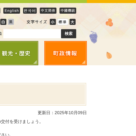
更新日：2025年10月09日
の交付を受けましょう。
ださい。