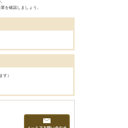
い。
事業を確認しましょう。
ます）