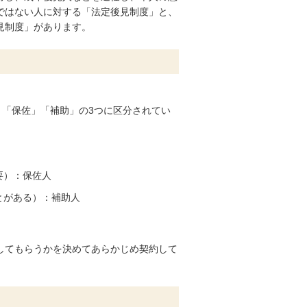
ではない人に対する「法定後見制度」と、
見制度」があります。
「保佐」「補助」の3つに区分されてい
要）：保佐人
とがある）：補助人
してもらうかを決めてあらかじめ契約して