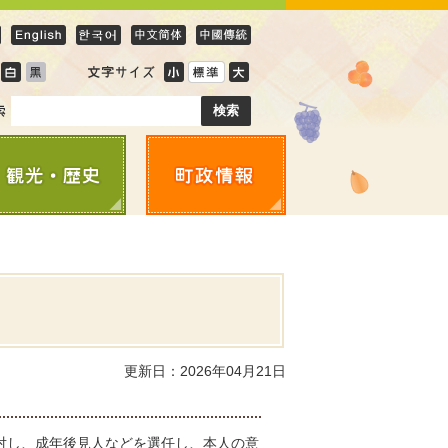
更新日：2026年04月21日
対し、成年後見人などを選任し、本人の意