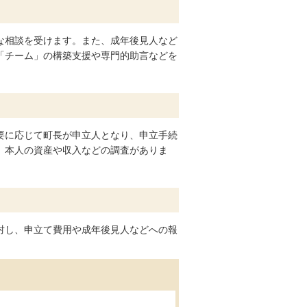
な相談を受けます。また、成年後見人など
「チーム」の構築支援や専門的助言などを
要に応じて町長が申立人となり、申立手続
、本人の資産や収入などの調査がありま
対し、申立て費用や成年後見人などへの報