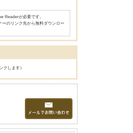
 Readerが必要です。
は、バナーのリンク先から無料ダウンロー
ンクします）