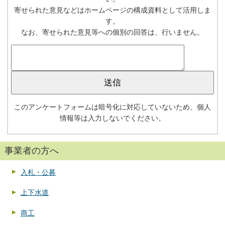
寄せられた意見などはホームページの構成資料として活用しま
す。
なお、寄せられた意見等への個別の回答は、行いません。
このアンケートフォームは暗号化に対応していないため、個人
情報等は入力しないでください。
事業者の方へ
入札・公募
上下水道
商工