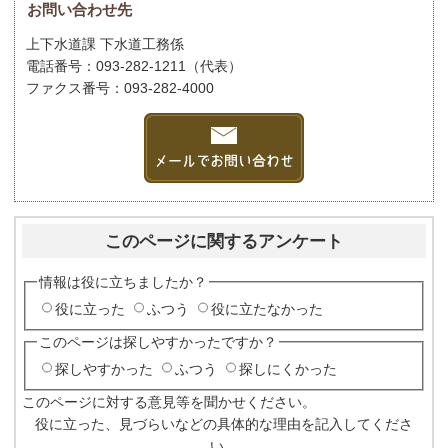
お問い合わせ先
上下水道課 下水道工務係
電話番号：093-282-1211（代表）
ファクス番号：093-282-4000
このページに関するアンケート
情報は役に立ちましたか？
役に立った
ふつう
役に立たなかった
このページは探しやすかったですか？
探しやすかった
ふつう
探しにくかった
このページに対する意見等を聞かせください。
役に立った、見づらいなどの具体的な理由を記入してくださ
い。