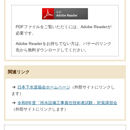
PDFファイルをご覧いただくには、Adobe Readerが
必要です。
Adobe Readerをお持ちでない方は、バナーのリンク
先から無料ダウンロードしてください。
関連リンク
日本下水道協会ホームページ
（外部サイトにリンクし
ます）
令和8年度「排水設備工事責任技術者試験」対策講習会
（外部サイトにリンクします）