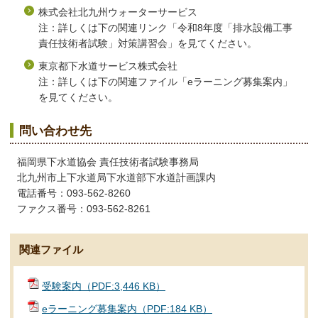
株式会社北九州ウォーターサービス
注：詳しくは下の関連リンク「令和8年度「排水設備工事
責任技術者試験」対策講習会」を見てください。
東京都下水道サービス株式会社
注：詳しくは下の関連ファイル「eラーニング募集案内」
を見てください。
問い合わせ先
福岡県下水道協会 責任技術者試験事務局
北九州市上下水道局下水道部下水道計画課内
電話番号：093-562-8260
ファクス番号：093-562-8261
関連ファイル
受験案内（PDF:3,446 KB）
eラーニング募集案内（PDF:184 KB）