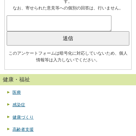
す。
なお、寄せられた意見等への個別の回答は、行いません。
このアンケートフォームは暗号化に対応していないため、個人
情報等は入力しないでください。
健康・福祉
医療
感染症
健康づくり
高齢者支援