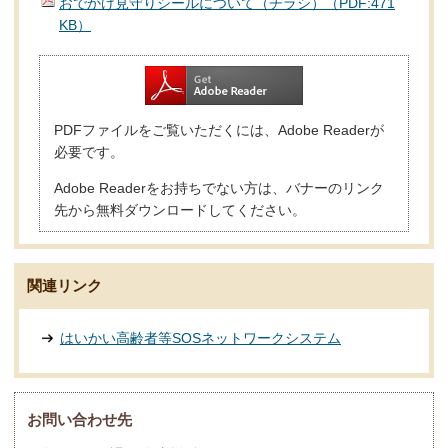
おでかけ見守りシールについて（チラシ）（PDF:471
KB）
PDFファイルをご覧いただくには、Adobe Readerが
必要です。
Adobe Readerをお持ちでない方は、バナーのリンク
先から無料ダウンロードしてください。
関連リンク
はいかい高齢者等SOSネットワークシステム
お問い合わせ先