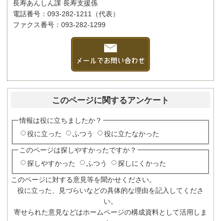
長寿あんしん課 長寿支援係
電話番号：093-282-1211（代表）
ファクス番号：093-282-1299
このページに関するアンケート
情報は役に立ちましたか？
役に立った
ふつう
役に立たなかった
このページは探しやすかったですか？
探しやすかった
ふつう
探しにくかった
このページに対する意見等を聞かせください。
役に立った、見づらいなどの具体的な理由を記入してくださ
い。
寄せられた意見などはホームページの構成資料として活用しま