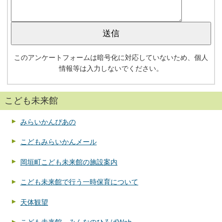
このアンケートフォームは暗号化に対応していないため、個人
情報等は入力しないでください。
こども未来館
みらいかんぴあの
こどもみらいかんメール
岡垣町こども未来館の施設案内
こども未来館で行う一時保育について
天体観望