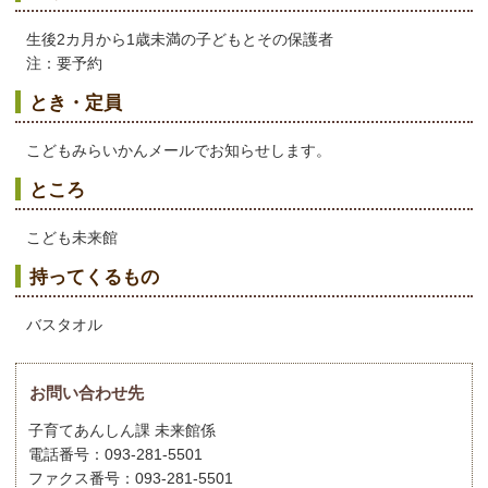
生後2カ月から1歳未満の子どもとその保護者
注：要予約
とき・定員
こどもみらいかんメールでお知らせします。
ところ
こども未来館
持ってくるもの
バスタオル
お問い合わせ先
子育てあんしん課 未来館係
電話番号：093-281-5501
ファクス番号：093-281-5501