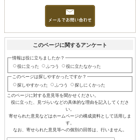
このページに関するアンケート
情報は役に立ちましたか？
役に立った
ふつう
役に立たなかった
このページは探しやすかったですか？
探しやすかった
ふつう
探しにくかった
このページに対する意見等を聞かせください。
役に立った、見づらいなどの具体的な理由を記入してくださ
い。
寄せられた意見などはホームページの構成資料として活用しま
す。
なお、寄せられた意見等への個別の回答は、行いません。