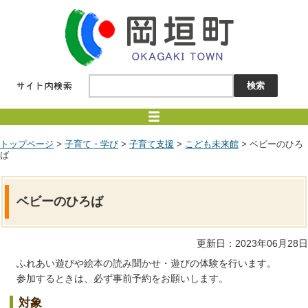
トップページ
>
子育て・学び
>
子育て支援
>
こども未来館
> ベビーのひろ
ば
ベビーのひろば
更新日：2023年06月28日
ふれあい遊びや絵本の読み聞かせ・遊びの体験を行います。
参加するときは、必ず事前予約をお願いします。
対象