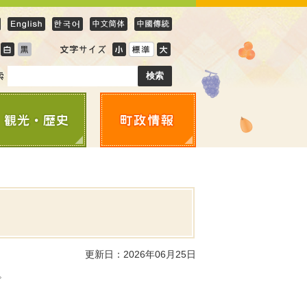
更新日：2026年06月25日
。