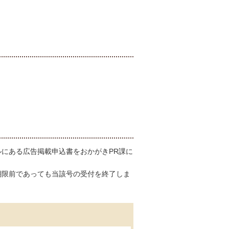
にある広告掲載申込書をおかがきPR課に
期限前であっても当該号の受付を終了しま