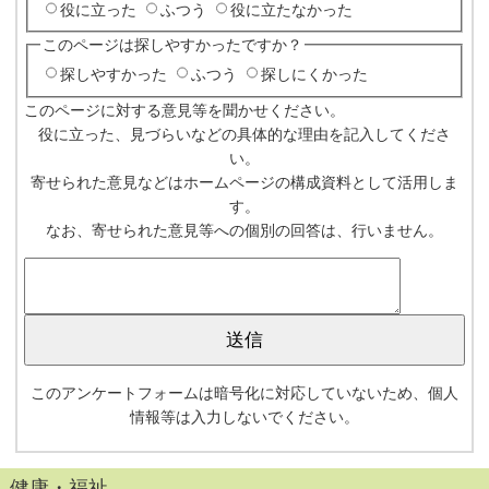
役に立った
ふつう
役に立たなかった
このページは探しやすかったですか？
探しやすかった
ふつう
探しにくかった
このページに対する意見等を聞かせください。
役に立った、見づらいなどの具体的な理由を記入してくださ
い。
寄せられた意見などはホームページの構成資料として活用しま
す。
なお、寄せられた意見等への個別の回答は、行いません。
このアンケートフォームは暗号化に対応していないため、個人
情報等は入力しないでください。
健康・福祉