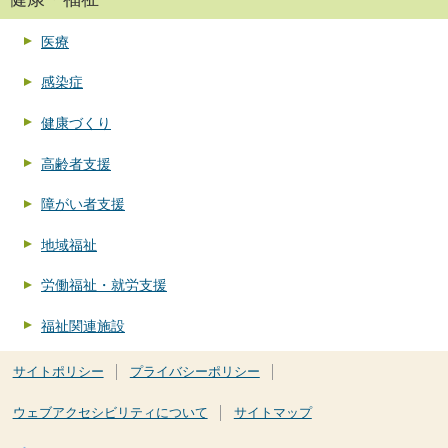
医療
感染症
健康づくり
高齢者支援
障がい者支援
地域福祉
労働福祉・就労支援
福祉関連施設
サイトポリシー
プライバシーポリシー
ウェブアクセシビリティについて
サイトマップ