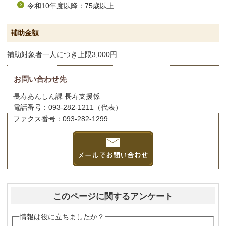
令和10年度以降：75歳以上
補助金額
補助対象者一人につき上限3,000円
お問い合わせ先
長寿あんしん課 長寿支援係
電話番号：093-282-1211（代表）
ファクス番号：093-282-1299
このページに関するアンケート
情報は役に立ちましたか？